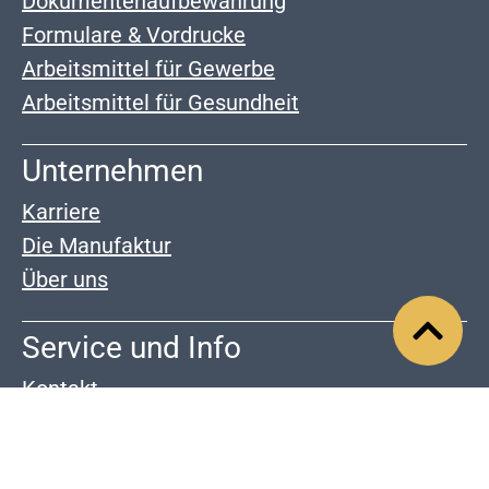
Dokumentenaufbewahrung
Formulare & Vordrucke
Arbeitsmittel für Gewerbe
Arbeitsmittel für Gesundheit
Unternehmen
Karriere
Die Manufaktur
Über uns
Service und Info
Kontakt
Zahlung & Versand
Widerrrufsrecht