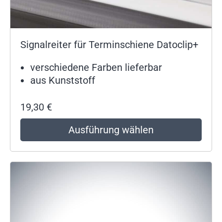
Signalreiter für Terminschiene Datoclip+
verschiedene Farben lieferbar
aus Kunststoff
19,30
€
Ausführung wählen