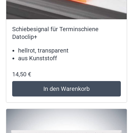
Schiebesignal für Terminschiene
Datoclip+
hellrot, transparent
aus Kunststoff
14,50
€
In den Warenkorb