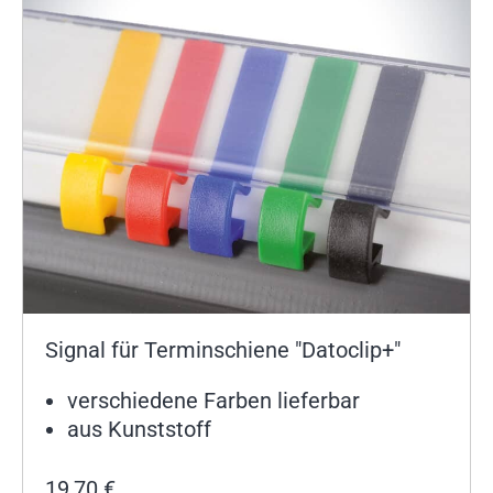
Signal für Terminschiene "Datoclip+"
verschiedene Farben lieferbar
aus Kunststoff
19,70
€