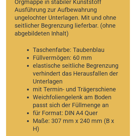
Orgmappe in stabiler Kunststoff
Ausführung zur Aufbewahrung
ungelochter Unterlagen. Mit und ohne
seitlicher Begrenzung lieferbar. (ohne
abgebildeten Inhalt)
Taschenfarbe: Taubenblau
Füllvermögen: 60 mm
elastische seitliche Begrenzung
verhindert das Herausfallen der
Unterlagen
mit Termin- und Trägerschiene
Weichfoliengelenk am Boden
passt sich der Füllmenge an
für Format: DIN A4 Quer
Maße: 307 mm x 240 mm (B x
H)