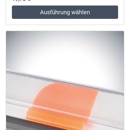
Ausführung wählen