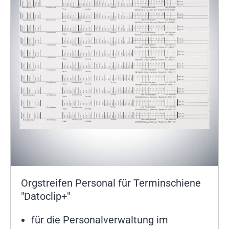
Orgstreifen Personal für Terminschiene
"Datoclip+"
für die Personalverwaltung im