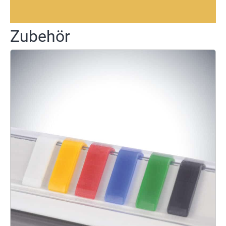
Zubehör