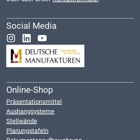
Social Media
Online-Shop
Präsentationsmittel
Aushangsysteme
Stellwände
Planungstafeln