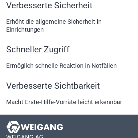
Verbesserte Sicherheit
Erhöht die allgemeine Sicherheit in
Einrichtungen
Schneller Zugriff
Ermöglich schnelle Reaktion in Notfällen
Verbesserte Sichtbarkeit
Macht Erste-Hilfe-Vorräte leicht erkennbar
WEIGANG AG