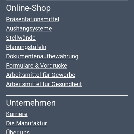
Online-Shop
Präsentationsmittel
Aushangsysteme
Stellwände
Planungstafeln
Dokumentenaufbewahrung
Formulare & Vordrucke
Arbeitsmittel für Gewerbe
Arbeitsmittel für Gesundheit
Unternehmen
Karriere
Die Manufaktur
Über uns