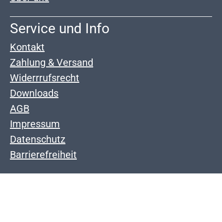
Service und Info
Kontakt
Zahlung & Versand
Widerrrufsrecht
Downloads
AGB
Impressum
Datenschutz
Barrierefreiheit