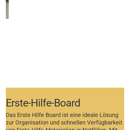
Erste-Hilfe-Board
Das Erste Hilfe Board ist eine ideale Lösung
zur Organisation und schnellen Verfügbarkeit