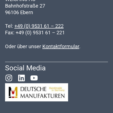
Bahnhofstraße 27
96106 Ebern
Tel:
+49 (0) 9531 61 – 222
Fax: +49 (0) 9531 61 – 221
Oder über unser
Kontaktformular
.
Social Media