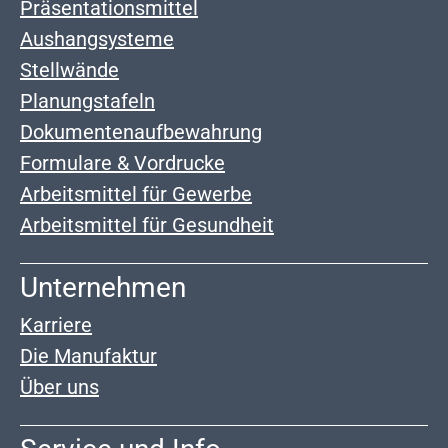
Präsentationsmittel
Aushangsysteme
Stellwände
Planungstafeln
Dokumentenaufbewahrung
Formulare & Vordrucke
Arbeitsmittel für Gewerbe
Arbeitsmittel für Gesundheit
Unternehmen
Karriere
Die Manufaktur
Über uns