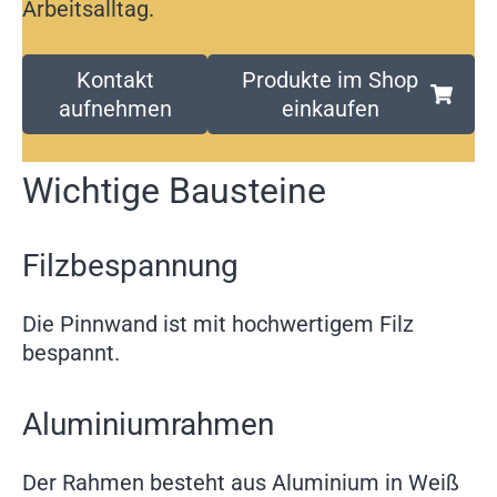
Arbeitsalltag.
Kontakt
Produkte im Shop
aufnehmen
einkaufen
Wichtige Bausteine
Filzbespannung
Die Pinnwand ist mit hochwertigem Filz
bespannt.
Aluminiumrahmen
Der Rahmen besteht aus Aluminium in Weiß