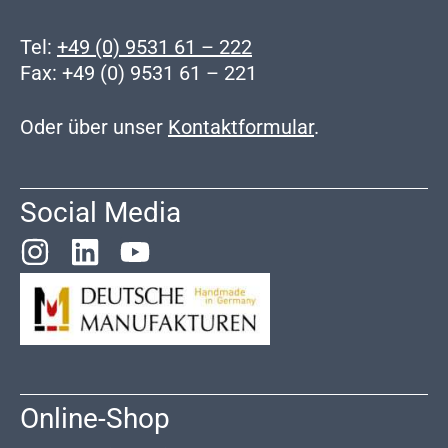
Tel:
+49 (0) 9531 61 – 222
Fax: +49 (0) 9531 61 – 221
Oder über unser
Kontaktformular
.
Social Media
Online-Shop