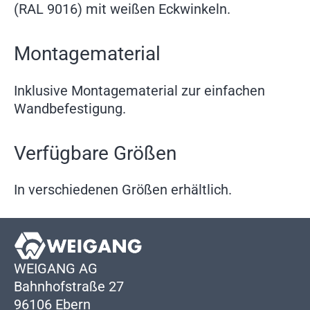
(RAL 9016) mit weißen Eckwinkeln.
Montagematerial
Inklusive Montagematerial zur einfachen
Wandbefestigung.
Verfügbare Größen
In verschiedenen Größen erhältlich.
WEIGANG AG
Bahnhofstraße 27
96106 Ebern