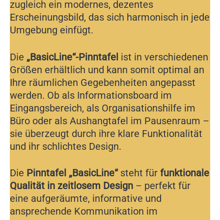
zugleich ein modernes, dezentes
Erscheinungsbild, das sich harmonisch in jede
Umgebung einfügt.
Die
„BasicLine“-Pinntafel
ist in verschiedenen
Größen erhältlich und kann somit optimal an
Ihre räumlichen Gegebenheiten angepasst
werden. Ob als Informationsboard im
Eingangsbereich, als Organisationshilfe im
Büro oder als Aushangtafel im Pausenraum –
sie überzeugt durch ihre klare Funktionalität
und ihr schlichtes Design.
Die
Pinntafel „BasicLine“
steht für
funktionale
Qualität in zeitlosem Design
– perfekt für
eine aufgeräumte, informative und
ansprechende Kommunikation im