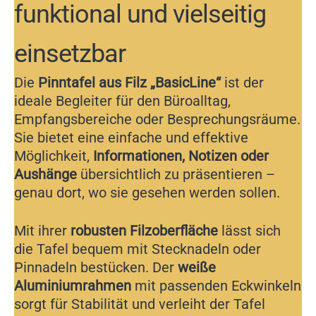
funktional und vielseitig
einsetzbar
Die
Pinntafel aus Filz „BasicLine“
ist der
ideale Begleiter für den Büroalltag,
Empfangsbereiche oder Besprechungsräume.
Sie bietet eine einfache und effektive
Möglichkeit,
Informationen, Notizen oder
Aushänge
übersichtlich zu präsentieren –
genau dort, wo sie gesehen werden sollen.
Mit ihrer
robusten Filzoberfläche
lässt sich
die Tafel bequem mit Stecknadeln oder
Pinnadeln bestücken. Der
weiße
Aluminiumrahmen
mit passenden Eckwinkeln
sorgt für Stabilität und verleiht der Tafel