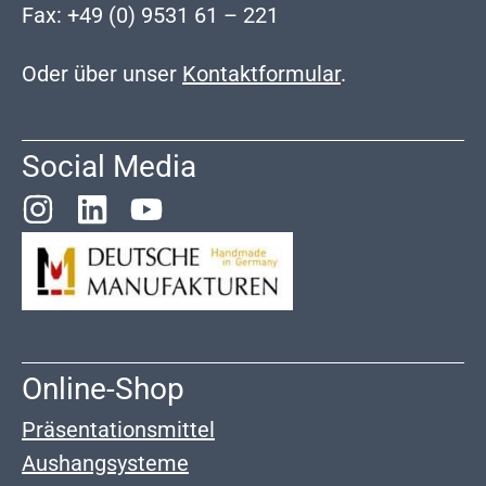
Fax: +49 (0) 9531 61 – 221
Oder über unser
Kontaktformular
.
Social Media
Online-Shop
Präsentationsmittel
Aushangsysteme