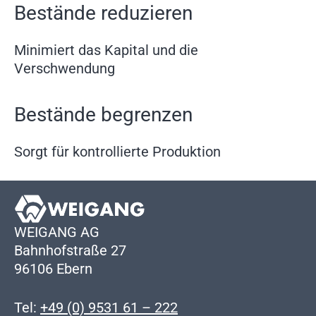
Bestände reduzieren
Minimiert das Kapital und die
Verschwendung
Bestände begrenzen
Sorgt für kontrollierte Produktion
WEIGANG AG
Bahnhofstraße 27
96106 Ebern
Tel:
+49 (0) 9531 61 – 222