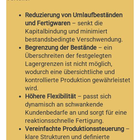
Reduzierung von Umlaufbeständen
und Fertigwaren
– senkt die
Kapitalbindung und minimiert
bestandsbedingte Verschwendung.
Begrenzung der Bestände
– ein
Überschreiten der festgelegten
Lagergrenzen ist nicht möglich,
wodurch eine übersichtliche und
kontrollierte Produktion gewährleistet
wird.
Höhere Flexibilität
– passt sich
dynamisch an schwankende
Kundenbedarfe an und sorgt für eine
reaktionsschnelle Fertigung.
Vereinfachte Produktionssteuerung
–
klare Strukturen und definierte