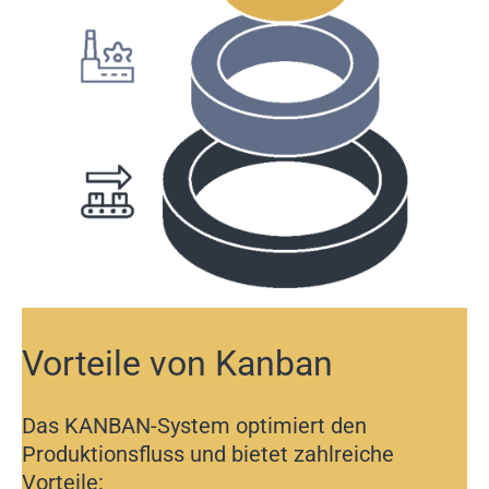
Vorteile von Kanban
Das KANBAN-System optimiert den
Produktionsfluss und bietet zahlreiche
Vorteile: