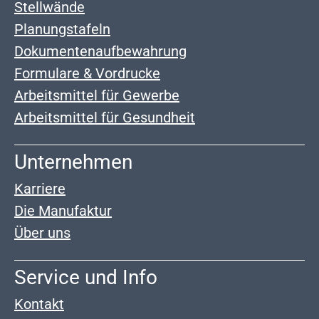
Stellwände
Planungstafeln
Dokumentenaufbewahrung
Formulare & Vordrucke
Arbeitsmittel für Gewerbe
Arbeitsmittel für Gesundheit
Unternehmen
Karriere
Die Manufaktur
Über uns
Service und Info
Kontakt