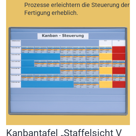
Prozesse erleichtern die Steuerung der
Fertigung erheblich.
Kanbantafel „Staffelsicht V