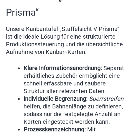
Prisma“
Unsere Kanbantafel „Staffelsicht V Prisma“
ist die ideale Lösung für eine strukturierte
Produktionssteuerung und die übersichtliche
Aufnahme von Kanban-Karten.
Klare Informationsanordnung:
Separat
erhältliches Zubehör ermöglicht eine
schnell erfassbare und saubere
Struktur aller relevanten Daten.
Individuelle Begrenzung:
Sperrstreifen
helfen, die Bahnenlänge zu definieren,
sodass nur die festgelegte Anzahl an
Karten eingesteckt werden kann.
Prozesskennzeichnung:
Mit