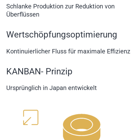
Schlanke Produktion zur Reduktion von
Überflüssen
Wertschöpfungsoptimierung
Kontinuierlicher Fluss für maximale Effizienz
KANBAN- Prinzip
Ursprünglich in Japan entwickelt