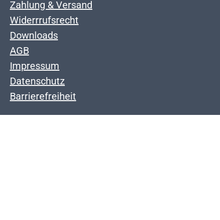
Zahlung & Versand
Widerrrufsrecht
Downloads
AGB
Impressum
Datenschutz
Barrierefreiheit