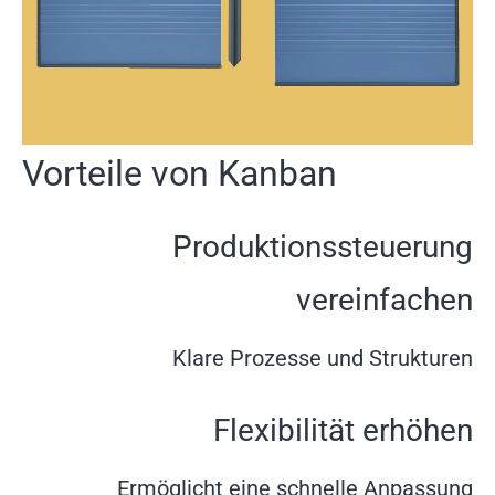
Vorteile von Kanban
Produktionssteuerung
vereinfachen
Klare Prozesse und Strukturen
Flexibilität erhöhen
Ermöglicht eine schnelle Anpassung