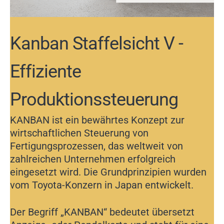
Kanban Staffelsicht V -
Effiziente
Produktionssteuerung
KANBAN ist ein bewährtes Konzept zur
wirtschaftlichen Steuerung von
Fertigungsprozessen, das weltweit von
zahlreichen Unternehmen erfolgreich
eingesetzt wird. Die Grundprinzipien wurden
vom Toyota-Konzern in Japan entwickelt.
Der Begriff „KANBAN“ bedeutet übersetzt