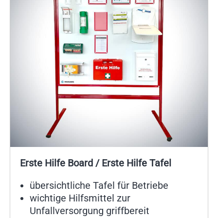
Erste Hilfe Board / Erste Hilfe Tafel
übersichtliche Tafel für Betriebe
wichtige Hilfsmittel zur
Unfallversorgung griffbereit