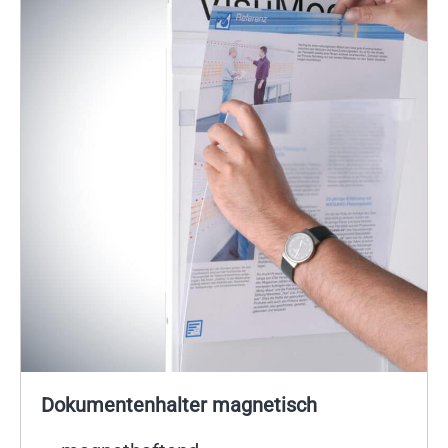
Dokumentenhalter magnetisch