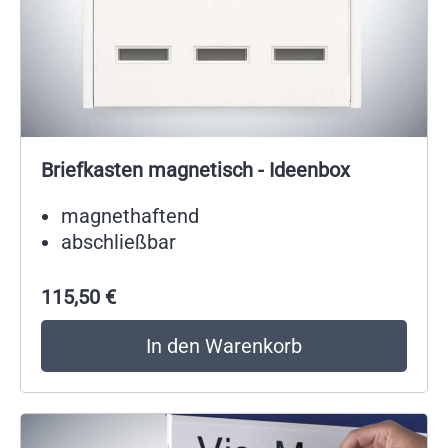
Briefkasten magnetisch - Ideenbox
magnethaftend
abschließbar
115,50
€
In den Warenkorb