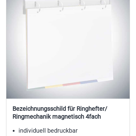
Bezeichnungsschild für Ringhefter/
Ringmechanik magnetisch 4fach
individuell bedruckbar