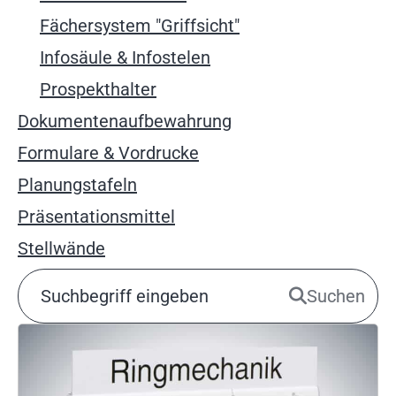
Fächersystem "Griffsicht"
Infosäule & Infostelen
Prospekthalter
Dokumentenaufbewahrung
Formulare & Vordrucke
Planungstafeln
Präsentationsmittel
Stellwände
Suchen