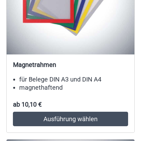
Magnetrahmen
für Belege DIN A3 und DIN A4
magnethaftend
ab
10,10
€
Ausführung wählen