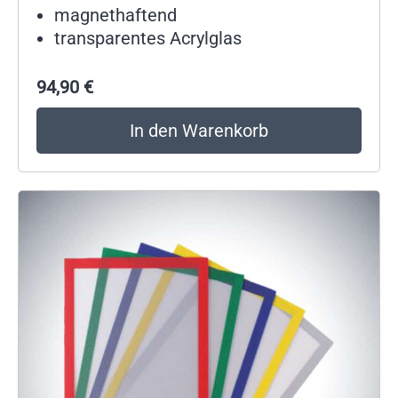
magnethaftend
transparentes Acrylglas
94,90
€
In den Warenkorb