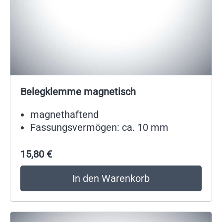
Belegklemme magnetisch
magnethaftend
Fassungsvermögen: ca. 10 mm
15,80
€
In den Warenkorb