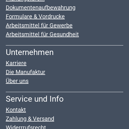
Dokumentenaufbewahrung
Formulare & Vordrucke
Arbeitsmittel für Gewerbe
Arbeitsmittel für Gesundheit
Unternehmen
Karriere
Die Manufaktur
Über uns
Service und Info
Kontakt
Zahlung & Versand
Widerrrufsrecht