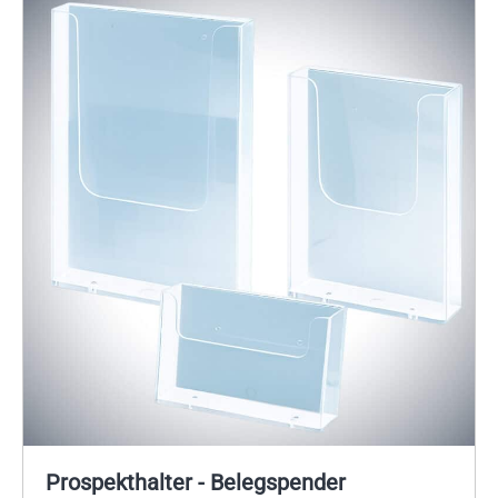
Prospekthalter - Belegspender