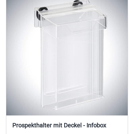
Prospekthalter mit Deckel - Infobox