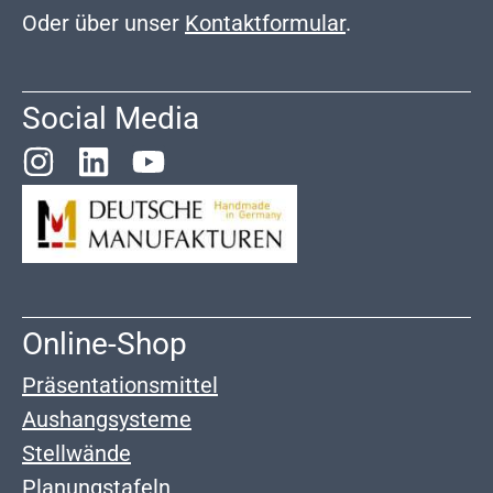
Oder über unser
Kontaktformular
.
Social Media
Online-Shop
Präsentationsmittel
Aushangsysteme
Stellwände
Planungstafeln