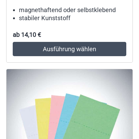
magnethaftend oder selbstklebend
stabiler Kunststoff
ab
14,10
€
Ausführung wählen