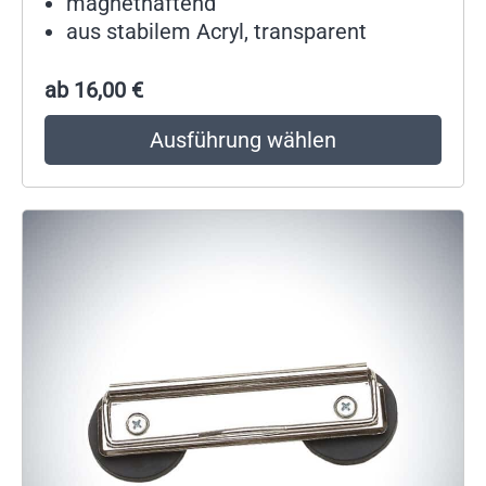
magnethaftend
aus stabilem Acryl, transparent
ab
16,00
€
Ausführung wählen