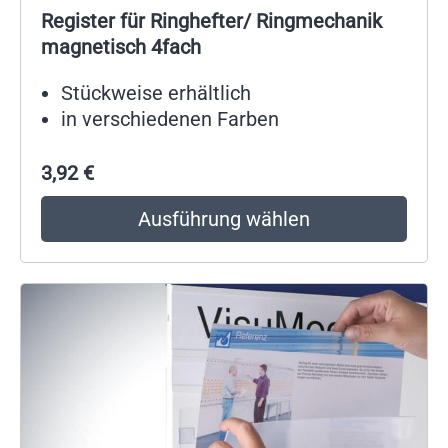
Register für Ringhefter/ Ringmechanik
magnetisch 4fach
Stückweise erhältlich
in verschiedenen Farben
3,92
€
Ausführung wählen