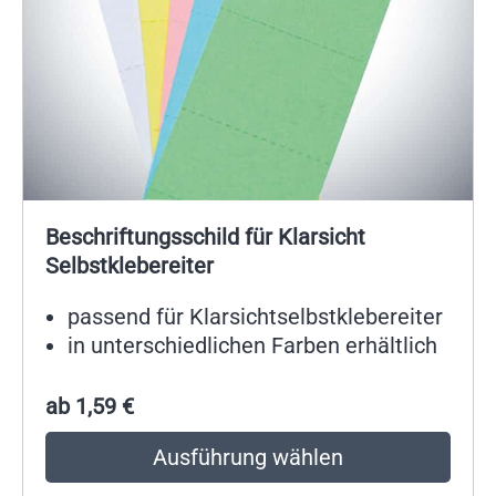
Beschriftungsschild für Klarsicht
Selbstklebereiter
passend für Klarsichtselbstklebereiter
in unterschiedlichen Farben erhältlich
ab
1,59
€
Ausführung wählen