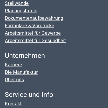
Stellwände
Planungstafeln
Dokumentenaufbewahrung
Formulare & Vordrucke
Arbeitsmittel für Gewerbe
Arbeitsmittel für Gesundheit
Unternehmen
Karriere
Die Manufaktur
Über uns
Service und Info
Kontakt