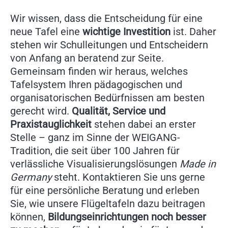
Wir wissen, dass die Entscheidung für eine
neue Tafel eine
wichtige Investition
ist. Daher
stehen wir Schulleitungen und Entscheidern
von Anfang an beratend zur Seite.
Gemeinsam finden wir heraus, welches
Tafelsystem Ihren pädagogischen und
organisatorischen Bedürfnissen am besten
gerecht wird.
Qualität, Service und
Praxistauglichkeit
stehen dabei an erster
Stelle – ganz im Sinne der WEIGANG-
Tradition, die seit über 100 Jahren für
verlässliche Visualisierungslösungen
Made in
Germany
steht. Kontaktieren Sie uns gerne
für eine persönliche Beratung und erleben
Sie, wie unsere Flügeltafeln dazu beitragen
können,
Bildungseinrichtungen noch besser