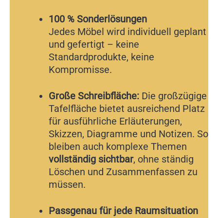
100 % Sonderlösungen
Jedes Möbel wird individuell geplant
und gefertigt – keine
Standardprodukte, keine
Kompromisse.
Große Schreibfläche:
Die großzügige
Tafelfläche bietet ausreichend Platz
für ausführliche Erläuterungen,
Skizzen, Diagramme und Notizen. So
bleiben auch komplexe Themen
vollständig sichtbar
, ohne ständig
Löschen und Zusammenfassen zu
müssen.
Passgenau für jede Raumsituation