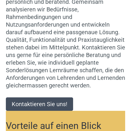
persönlich und beratend. Gemeinsam
analysieren wir Bedürfnisse,
Rahmenbedingungen und
Nutzungsanforderungen und entwickeln
darauf aufbauend eine passgenaue Lösung.
Qualität, Funktionalität und Praxistauglichkeit
stehen dabei im Mittelpunkt. Kontaktieren Sie
uns gerne für eine persönliche Beratung und
erleben Sie, wie individuell geplante
Sonderlösungen Lernräume schaffen, die den
Anforderungen von Lehrenden und Lernenden
gleichermassen gerecht werden.
Kontaktieren Sie uns!
Vorteile auf einen Blick