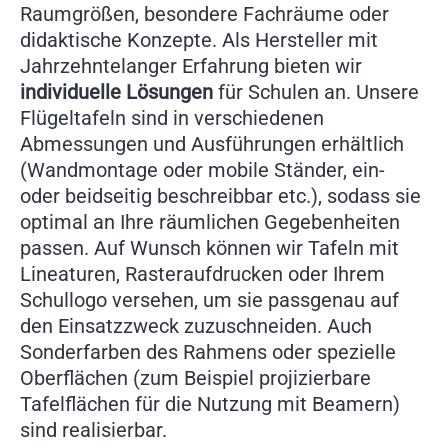
Raumgrößen, besondere Fachräume oder
didaktische Konzepte. Als Hersteller mit
Jahrzehntelanger Erfahrung bieten wir
individuelle Lösungen
für Schulen an. Unsere
Flügeltafeln sind in verschiedenen
Abmessungen und Ausführungen erhältlich
(Wandmontage oder mobile Ständer, ein-
oder beidseitig beschreibbar etc.), sodass sie
optimal an Ihre räumlichen Gegebenheiten
passen. Auf Wunsch können wir Tafeln mit
Lineaturen, Rasteraufdrucken oder Ihrem
Schullogo versehen, um sie passgenau auf
den Einsatzzweck zuzuschneiden. Auch
Sonderfarben des Rahmens oder spezielle
Oberflächen (zum Beispiel projizierbare
Tafelflächen für die Nutzung mit Beamern)
sind realisierbar.