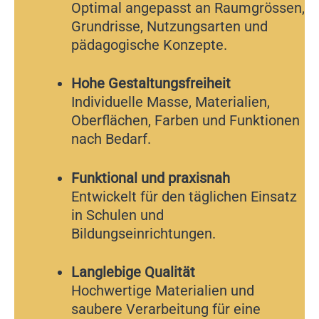
Optimal angepasst an Raumgrössen,
Grundrisse, Nutzungsarten und
pädagogische Konzepte.
Hohe Gestaltungsfreiheit
Individuelle Masse, Materialien,
Oberflächen, Farben und Funktionen
nach Bedarf.
Funktional und praxisnah
Entwickelt für den täglichen Einsatz
in Schulen und
Bildungseinrichtungen.
Langlebige Qualität
Hochwertige Materialien und
saubere Verarbeitung für eine