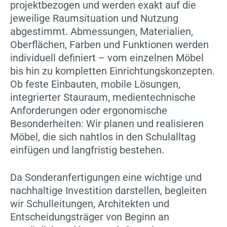
projektbezogen und werden exakt auf die
jeweilige Raumsituation und Nutzung
abgestimmt. Abmessungen, Materialien,
Oberflächen, Farben und Funktionen werden
individuell definiert – vom einzelnen Möbel
bis hin zu kompletten Einrichtungskonzepten.
Ob feste Einbauten, mobile Lösungen,
integrierter Stauraum, medientechnische
Anforderungen oder ergonomische
Besonderheiten: Wir planen und realisieren
Möbel, die sich nahtlos in den Schulalltag
einfügen und langfristig bestehen.
Da Sonderanfertigungen eine wichtige und
nachhaltige Investition darstellen, begleiten
wir Schulleitungen, Architekten und
Entscheidungsträger von Beginn an