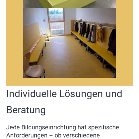
Individuelle Lösungen und
Beratung
Jede Bildungseinrichtung hat spezifische
Anforderungen – ob verschiedene