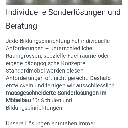
Individuelle Sonderlösungen und
Beratung
Jede Bildungseinrichtung hat individuelle
Anforderungen – unterschiedliche
Raumgrössen, spezielle Fachräume oder
eigene pädagogische Konzepte.
Standardmöbel werden diesen
Anforderungen oft nicht gerecht. Deshalb
entwickeln und fertigen wir ausschliesslich
massgeschneiderte Sonderlösungen im
Möbelbau
für Schulen und
Bildungseinrichtungen.
Unsere Lösungen entstehen immer