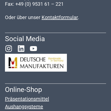
Fax: +49 (0) 9531 61 – 221
Oder über unser
Kontaktformular
.
Social Media
Online-Shop
Präsentationsmittel
Aushangsysteme