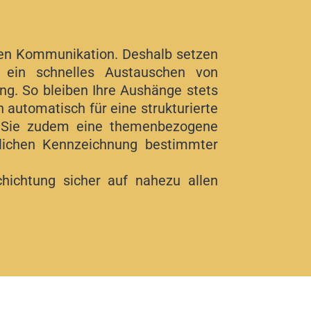
ellen Kommunikation. Deshalb setzen
n ein schnelles Austauschen von
ng. So bleiben Ihre Aushänge stets
 automatisch für eine strukturierte
n Sie zudem eine themenbezogene
blichen Kennzeichnung bestimmter
hichtung sicher auf nahezu allen