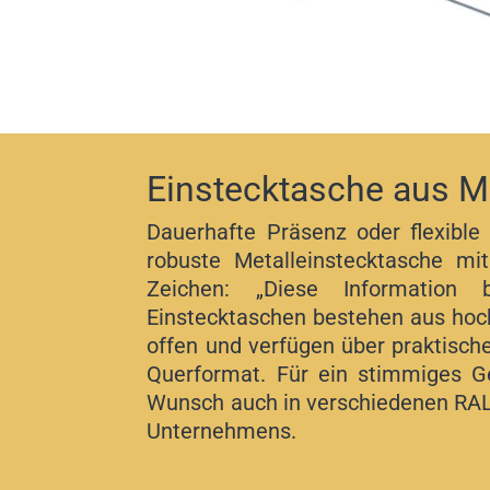
Einstecktasche aus Me
Dauerhafte Präsenz oder flexible
robuste Metalleinstecktasche mit
Zeichen: „Diese Information 
Einstecktaschen bestehen aus hoch
offen und verfügen über praktisch
Querformat. Für ein stimmiges G
Wunsch auch in verschiedenen RAL-
Unternehmens.