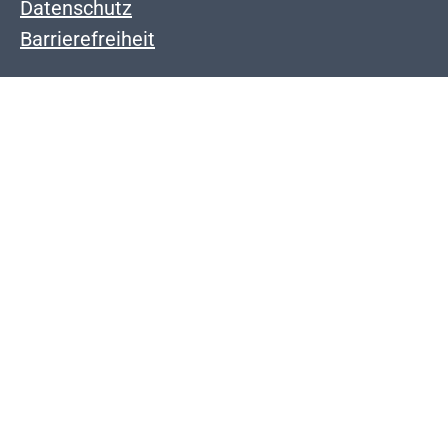
Datenschutz
Barrierefreiheit