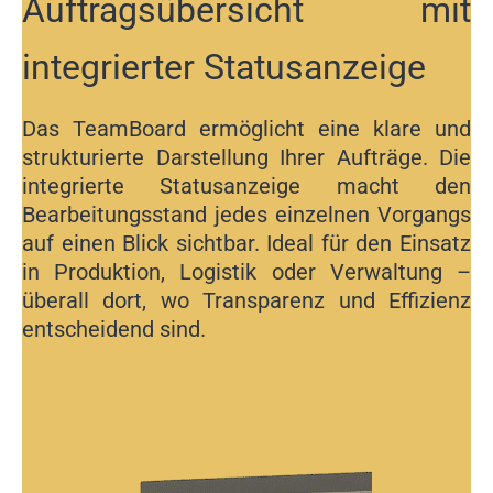
Auftragsübersicht mit
integrierter Statusanzeige
Das TeamBoard ermöglicht eine klare und
strukturierte Darstellung Ihrer Aufträge. Die
integrierte Statusanzeige macht den
Bearbeitungsstand jedes einzelnen Vorgangs
auf einen Blick sichtbar. Ideal für den Einsatz
in Produktion, Logistik oder Verwaltung –
überall dort, wo Transparenz und Effizienz
entscheidend sind.