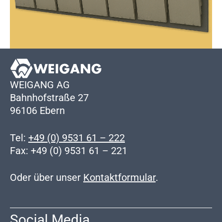
WEIGANG AG
Bahnhofstraße 27
96106 Ebern
Tel:
+49 (0) 9531 61 – 222
Fax: +49 (0) 9531 61 – 221
Oder über unser
Kontaktformular
.
Social Media