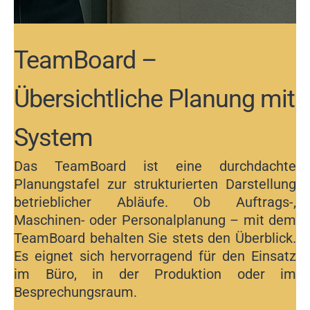
TeamBoard –
Übersichtliche Planung mit
System
Das TeamBoard ist eine durchdachte
Planungstafel zur strukturierten Darstellung
betrieblicher Abläufe. Ob Auftrags-,
Maschinen- oder Personalplanung – mit dem
TeamBoard behalten Sie stets den Überblick.
Es eignet sich hervorragend für den Einsatz
im Büro, in der Produktion oder im
Besprechungsraum.