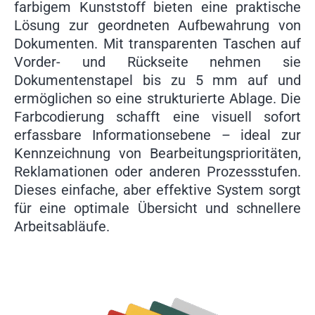
farbigem Kunststoff bieten eine praktische
Lösung zur geordneten Aufbewahrung von
Dokumenten. Mit transparenten Taschen auf
Vorder- und Rückseite nehmen sie
Dokumentenstapel bis zu 5 mm auf und
ermöglichen so eine strukturierte Ablage. Die
Farbcodierung schafft eine visuell sofort
erfassbare Informationsebene – ideal zur
Kennzeichnung von Bearbeitungsprioritäten,
Reklamationen oder anderen Prozessstufen.
Dieses einfache, aber effektive System sorgt
für eine optimale Übersicht und schnellere
Arbeitsabläufe.