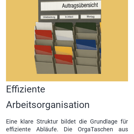
Effiziente
Arbeitsorganisation
Eine klare Struktur bildet die Grundlage für
effiziente Abläufe. Die OrgaTaschen aus