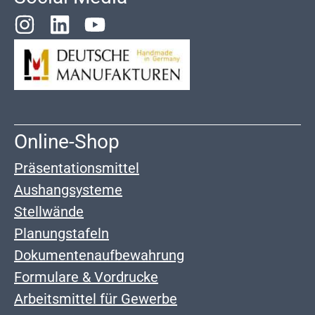
Online-Shop
Präsentationsmittel
Aushangsysteme
Stellwände
Planungstafeln
Dokumentenaufbewahrung
Formulare & Vordrucke
Arbeitsmittel für Gewerbe