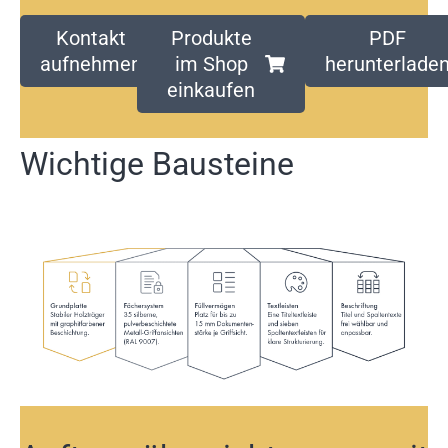
Kontakt
Produkte
PDF
aufnehmen
im Shop
herunterlade
einkaufen
Wichtige Bausteine