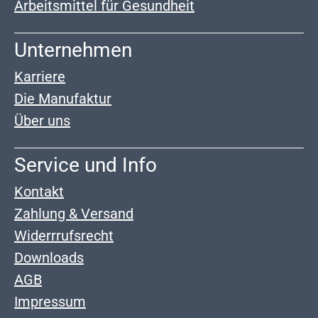
Arbeitsmittel für Gesundheit
Unternehmen
Karriere
Die Manufaktur
Über uns
Service und Info
Kontakt
Zahlung & Versand
Widerrrufsrecht
Downloads
AGB
Impressum