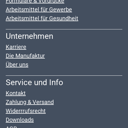
Formulare & Vordrucke
Arbeitsmittel für Gewerbe
Arbeitsmittel für Gesundheit
Unternehmen
Karriere
Die Manufaktur
Über uns
Service und Info
Kontakt
Zahlung & Versand
Widerrrufsrecht
Downloads