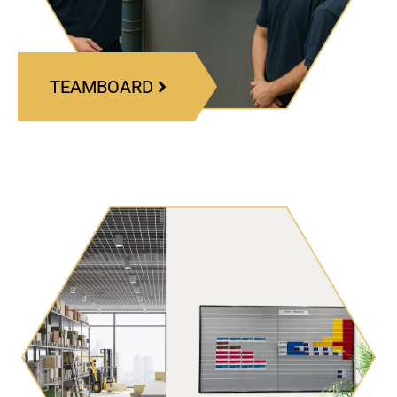
TEAMBOARD