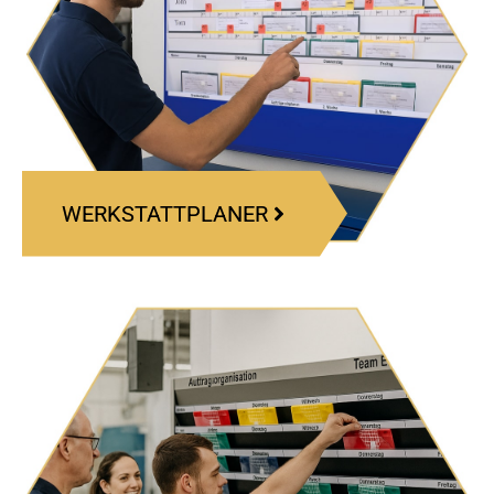
WERKSTATTPLANER