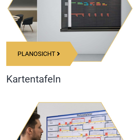
PLANOSICHT
Kartentafeln