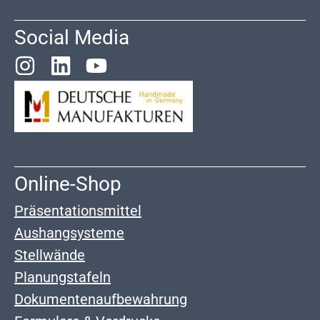
Social Media
Online-Shop
Präsentationsmittel
Aushangsysteme
Stellwände
Planungstafeln
Dokumentenaufbewahrung