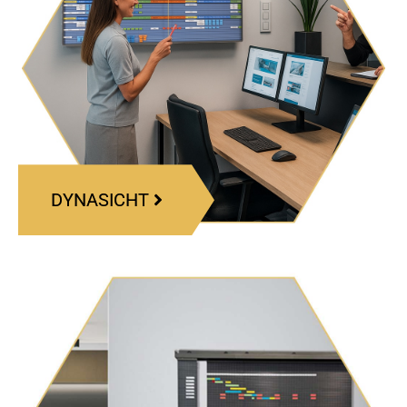
DYNASICHT