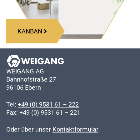
KANBAN
WEIGANG AG
Bahnhofstraße 27
96106 Ebern
Tel:
+49 (0) 9531 61 – 222
Fax: +49 (0) 9531 61 – 221
Oder über unser
Kontaktformular
.