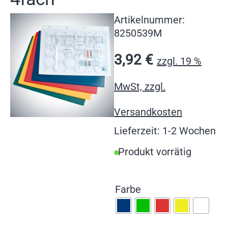
Artikelnummer:
8250539M
3,92
€
zzgl. 19 %
MwSt, zzgl.
Versandkosten
Lieferzeit: 1-2 Wochen
Produkt vorrätig
Farbe