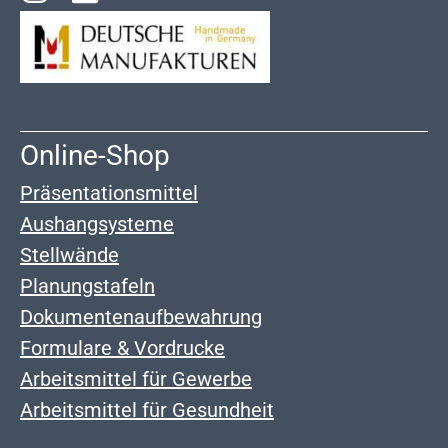
Online-Shop
Präsentationsmittel
Aushangsysteme
Stellwände
Planungstafeln
Dokumentenaufbewahrung
Formulare & Vordrucke
Arbeitsmittel für Gewerbe
Arbeitsmittel für Gesundheit