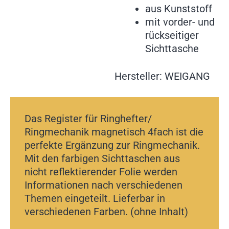
aus Kunststoff
mit vorder- und
rückseitiger
Sichttasche
Hersteller: WEIGANG
Das Register für Ringhefter/
Ringmechanik magnetisch 4fach ist die
perfekte Ergänzung zur Ringmechanik.
Mit den farbigen Sichttaschen aus
nicht reflektierender Folie werden
Informationen nach verschiedenen
Themen eingeteilt. Lieferbar in
verschiedenen Farben. (ohne Inhalt)