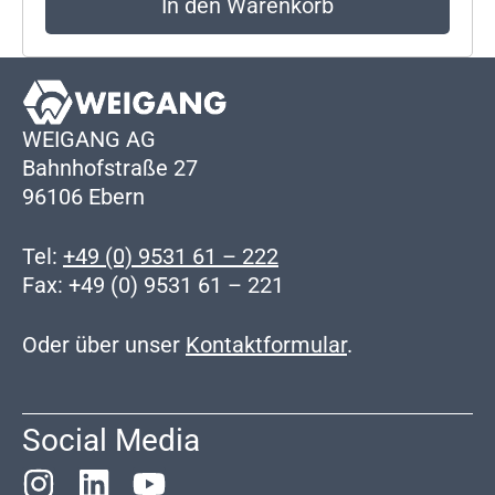
In den Warenkorb
WEIGANG AG
Bahnhofstraße 27
96106 Ebern
Tel:
+49 (0) 9531 61 – 222
Fax: +49 (0) 9531 61 – 221
Oder über unser
Kontaktformular
.
Social Media