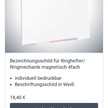
Bezeichnungsschild für Ringhefter/
Ringmechanik magnetisch 4fach
individuell bedruckbar
Beschriftungsschild in Weiß
18,40
€