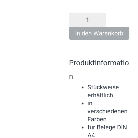
In den Warenkorb
Produktinformatio
n
Stückweise
erhältlich
in
verschiedenen
Farben
für Belege DIN
A4