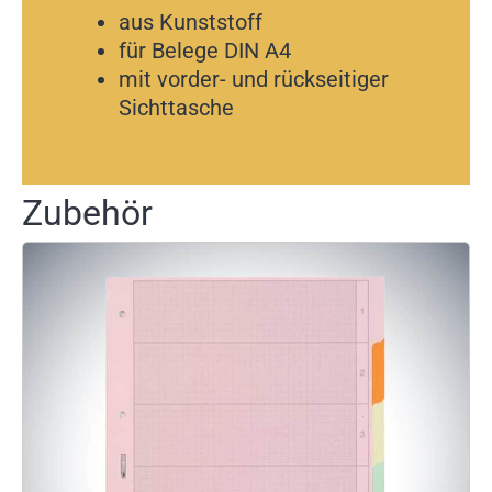
aus Kunststoff
für Belege DIN A4
mit vorder- und rückseitiger
Sichttasche
Zubehör