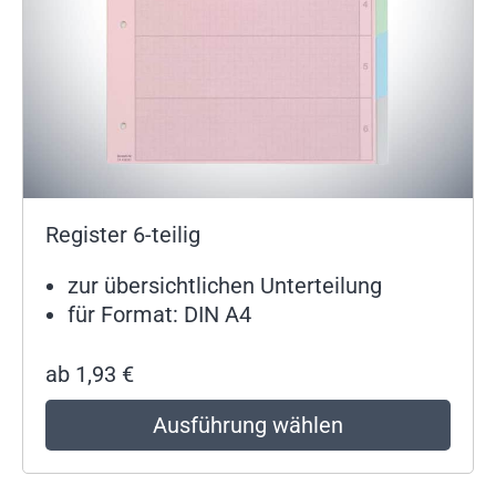
Register 6-teilig
zur übersichtlichen Unterteilung
für Format: DIN A4
ab
1,93
€
Ausführung wählen