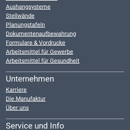
Aushangsysteme
Stellwände
Planungstafeln
Dokumentenaufbewahrung
Formulare & Vordrucke
Arbeitsmittel für Gewerbe
Arbeitsmittel für Gesundheit
Unternehmen
Karriere
Die Manufaktur
Über uns
Service und Info