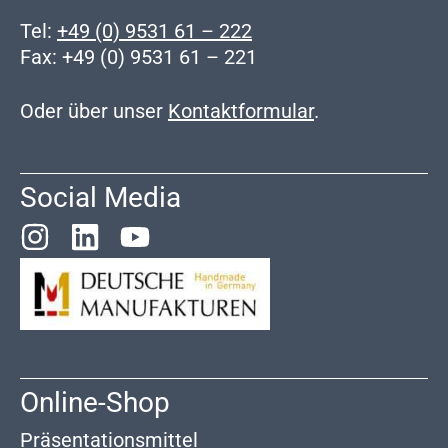
Tel:
+49 (0) 9531 61 – 222
Fax: +49 (0) 9531 61 – 221
Oder über unser
Kontaktformular
.
Social Media
Online-Shop
Präsentationsmittel