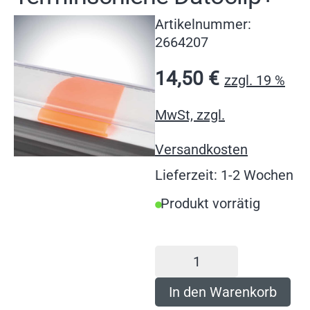
Artikelnummer:
2664207
14,50
€
zzgl. 19 %
MwSt, zzgl.
Versandkosten
Lieferzeit: 1-2 Wochen
Produkt vorrätig
In den Warenkorb