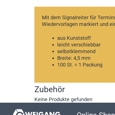
Mit dem Signalreiter für Termi
Wiedervorlagen markiert und ein
aus Kunststoff
leicht verschiebbar
selbstklemmend
Breite: 4,5 mm
100 St. = 1 Packung
Zubehör
Keine Produkte gefunden