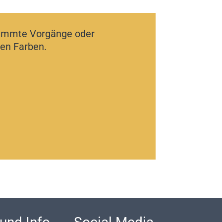
stimmte Vorgänge oder
nen Farben.