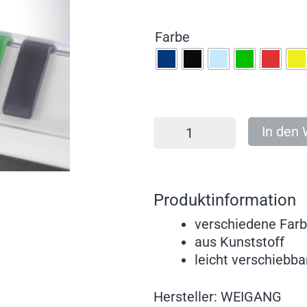
Farbe
In den
Produktinformation
verschiedene Farb
aus Kunststoff
leicht verschiebba
Hersteller: WEIGANG