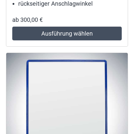
rückseitiger Anschlagwinkel
ab
300,00
€
Ausführung wählen