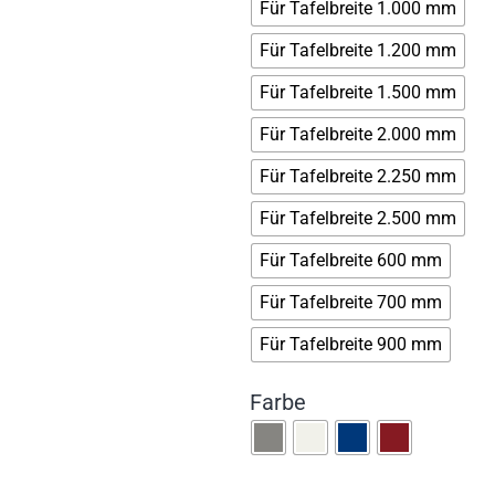
Für Tafelbreite 1.000 mm
Für Tafelbreite 1.200 mm
Für Tafelbreite 1.500 mm
Für Tafelbreite 2.000 mm
Für Tafelbreite 2.250 mm
Für Tafelbreite 2.500 mm
Für Tafelbreite 600 mm
Für Tafelbreite 700 mm
Für Tafelbreite 900 mm
Farbe