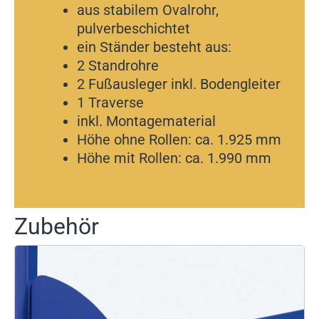
aus stabilem Ovalrohr,
pulverbeschichtet
ein Ständer besteht aus:
2 Standrohre
2 Fußausleger inkl. Bodengleiter
1 Traverse
inkl. Montagematerial
Höhe ohne Rollen: ca. 1.925 mm
Höhe mit Rollen: ca. 1.990 mm
Zubehör