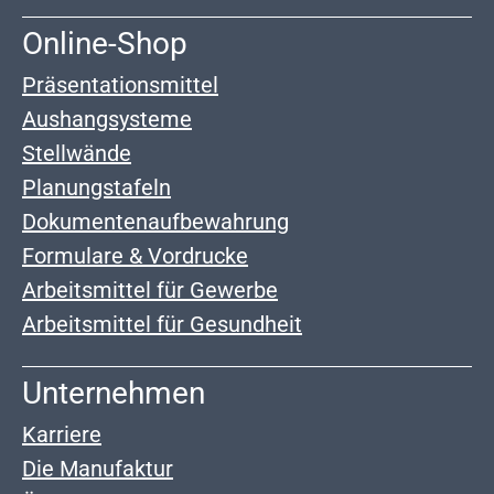
Online-Shop
Präsentationsmittel
Aushangsysteme
Stellwände
Planungstafeln
Dokumentenaufbewahrung
Formulare & Vordrucke
Arbeitsmittel für Gewerbe
Arbeitsmittel für Gesundheit
Unternehmen
Karriere
Die Manufaktur