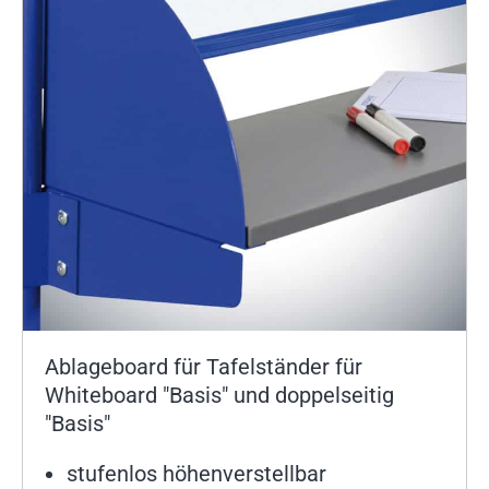
Ablageboard für Tafelständer für
Whiteboard "Basis" und doppelseitig
"Basis"
stufenlos höhenverstellbar