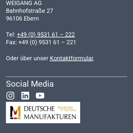
WEIGANG AG
Bahnhofstraße 27
96106 Ebern
Tel:
+49 (0) 9531 61 – 222
Fax: +49 (0) 9531 61 – 221
Oder über unser
Kontaktformular
.
Social Media