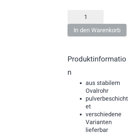
In den Warenkorb
Produktinformatio
n
aus stabilem
Ovalrohr
pulverbeschicht
et
verschiedene
Varianten
lieferbar