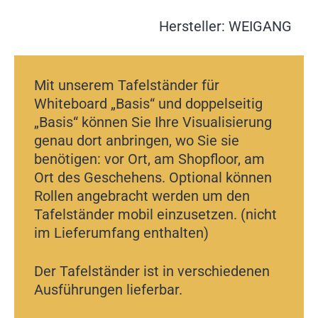
Hersteller: WEIGANG
Mit unserem Tafelständer für
Whiteboard „Basis“ und doppelseitig
„Basis“ können Sie Ihre Visualisierung
genau dort anbringen, wo Sie sie
benötigen: vor Ort, am Shopfloor, am
Ort des Geschehens. Optional können
Rollen angebracht werden um den
Tafelständer mobil einzusetzen. (nicht
im Lieferumfang enthalten)
Der Tafelständer ist in verschiedenen
Ausführungen lieferbar.