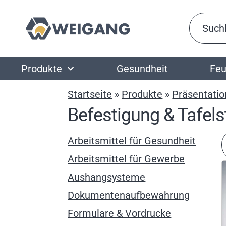
Produkte
Gesundheit
Feu
Startseite
»
Produkte
»
Präsentatio
Befestigung & Tafel
Arbeitsmittel für Gesundheit
Arbeitsmittel für Gewerbe
Aushangsysteme
Dokumentenaufbewahrung
Formulare & Vordrucke