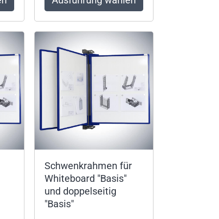
Schwenkrahmen für
Whiteboard "Basis"
und doppelseitig
"Basis"