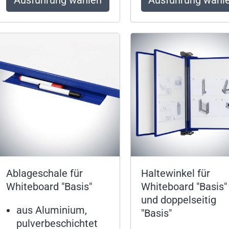
Ablageschale für
Haltewinkel für
Whiteboard "Basis"
Whiteboard "Basis"
und doppelseitig
aus Aluminium,
"Basis"
pulverbeschichtet