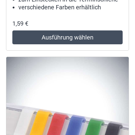
verschiedene Farben erhältlich
1,59
€
Ausführung wählen