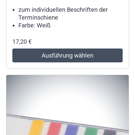
zum individuellen Beschriften der
Terminschiene
Farbe: Weiß
17,20
€
Ausführung wählen