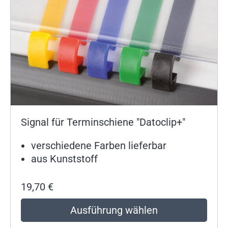
Signal für Terminschiene "Datoclip+"
verschiedene Farben lieferbar
aus Kunststoff
19,70
€
Ausführung wählen