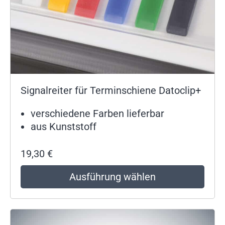
Signalreiter für Terminschiene Datoclip+
verschiedene Farben lieferbar
aus Kunststoff
19,30
€
Ausführung wählen