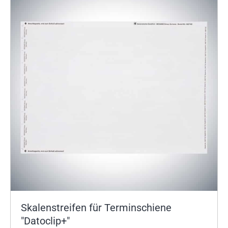
Skalenstreifen für Terminschiene
"Datoclip+"