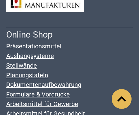
Online-Shop
Präsentationsmittel
Aushangsysteme
Stellwände
Planungstafeln
Dokumentenaufbewahrung
Formulare & Vordrucke
Arbeitsmittel für Gewerbe
Arbeitsmittel für Gesundheit
Unternehmen