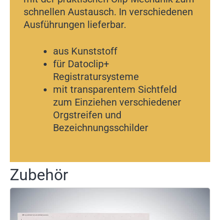
schnellen Austausch. In verschiedenen
Ausführungen lieferbar.
aus Kunststoff
für Datoclip+
Registratursysteme
mit transparentem Sichtfeld
zum Einziehen verschiedener
Orgstreifen und
Bezeichnungsschilder
Zubehör