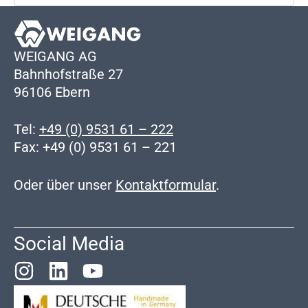
WEIGANG AG
Bahnhofstraße 27
96106 Ebern
Tel:
+49 (0) 9531 61 – 222
Fax: +49 (0) 9531 61 – 221
Oder über unser
Kontaktformular
.
Social Media