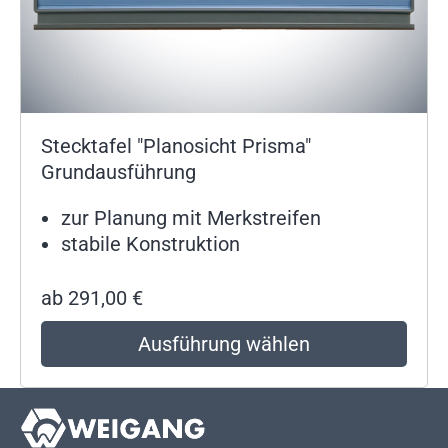
Stecktafel "Planosicht Prisma"
Grundausführung
zur Planung mit Merkstreifen
stabile Konstruktion
ab
291,00
€
Ausführung wählen