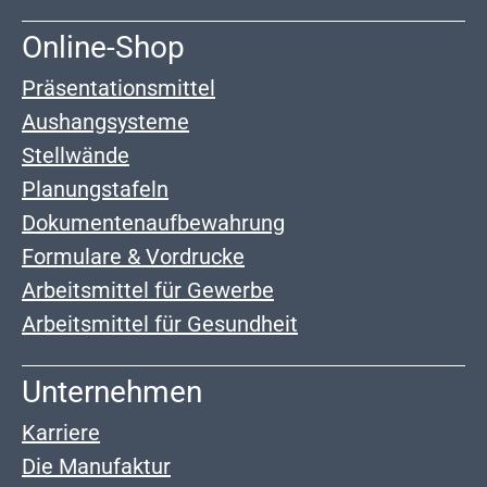
Online-Shop
Präsentationsmittel
Aushangsysteme
Stellwände
Planungstafeln
Dokumentenaufbewahrung
Formulare & Vordrucke
Arbeitsmittel für Gewerbe
Arbeitsmittel für Gesundheit
Unternehmen
Karriere
Die Manufaktur