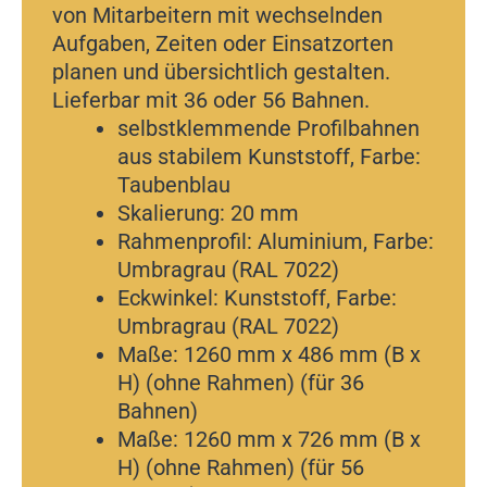
von Mitarbeitern mit wechselnden
Aufgaben, Zeiten oder Einsatzorten
planen und übersichtlich gestalten.
Lieferbar mit 36 oder 56 Bahnen.
selbstklemmende Profilbahnen
aus stabilem Kunststoff, Farbe:
Taubenblau
Skalierung: 20 mm
Rahmenprofil: Aluminium, Farbe:
Umbragrau (RAL 7022)
Eckwinkel: Kunststoff, Farbe:
Umbragrau (RAL 7022)
Maße: 1260 mm x 486 mm (B x
H) (ohne Rahmen) (für 36
Bahnen)
Maße: 1260 mm x 726 mm (B x
H) (ohne Rahmen) (für 56