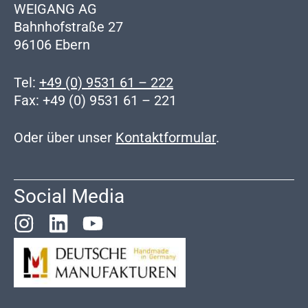
WEIGANG AG
Bahnhofstraße 27
96106 Ebern
Tel:
+49 (0) 9531 61 – 222
Fax: +49 (0) 9531 61 – 221
Oder über unser
Kontaktformular
.
Social Media