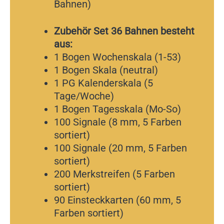
Bahnen)
Zubehör Set 36 Bahnen besteht
aus:
1 Bogen Wochenskala (1-53)
1 Bogen Skala (neutral)
1 PG Kalenderskala (5
Tage/Woche)
1 Bogen Tagesskala (Mo-So)
100 Signale (8 mm, 5 Farben
sortiert)
100 Signale (20 mm, 5 Farben
sortiert)
200 Merkstreifen (5 Farben
sortiert)
90 Einsteckkarten (60 mm, 5
Farben sortiert)