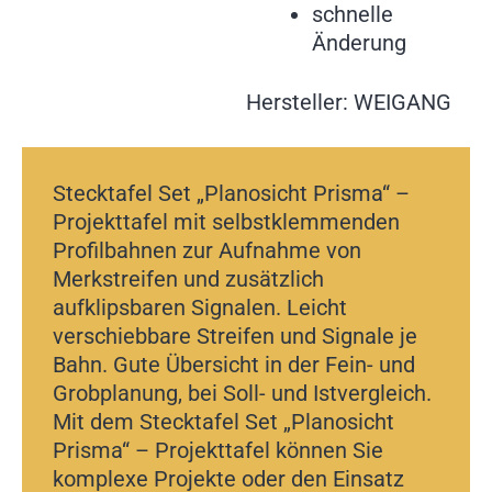
schnelle
Änderung
Hersteller: WEIGANG
Stecktafel Set „Planosicht Prisma“ –
Projekttafel mit selbstklemmenden
Profilbahnen zur Aufnahme von
Merkstreifen und zusätzlich
aufklipsbaren Signalen. Leicht
verschiebbare Streifen und Signale je
Bahn. Gute Übersicht in der Fein- und
Grobplanung, bei Soll- und Istvergleich.
Mit dem Stecktafel Set „Planosicht
Prisma“ – Projekttafel können Sie
komplexe Projekte oder den Einsatz