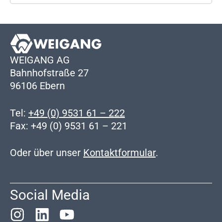
WEIGANG AG
Bahnhofstraße 27
96106 Ebern
Tel:
+49 (0) 9531 61 – 222
Fax: +49 (0) 9531 61 – 221
Oder über unser
Kontaktformular
.
Social Media