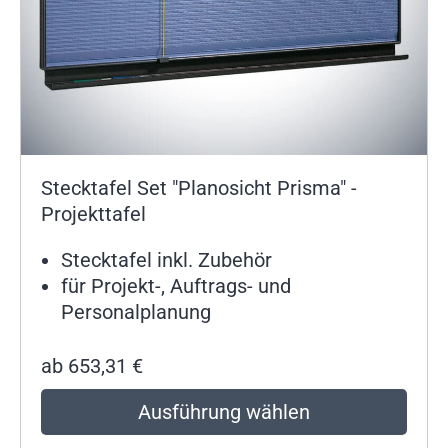
Stecktafel Set "Planosicht Prisma" -
Projekttafel
Stecktafel inkl. Zubehör
für Projekt-, Auftrags- und
Personalplanung
ab
653,31
€
Ausführung wählen