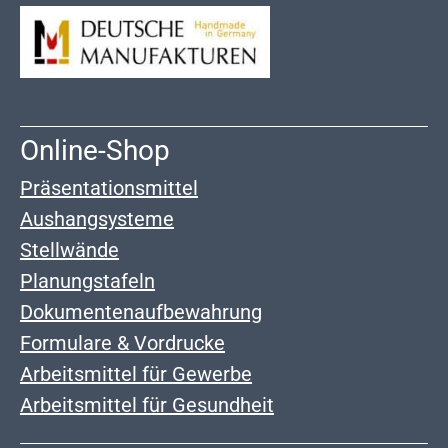
Online-Shop
Präsentationsmittel
Aushangsysteme
Stellwände
Planungstafeln
Dokumentenaufbewahrung
Formulare & Vordrucke
Arbeitsmittel für Gewerbe
Arbeitsmittel für Gesundheit