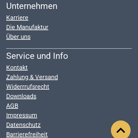
Unternehmen
Karriere
Die Manufaktur
Über uns
Service und Info
Kontakt
Zahlung & Versand
Widerrrufsrecht
Downloads
AGB
Impressum
Datenschutz
Barrierefreiheit