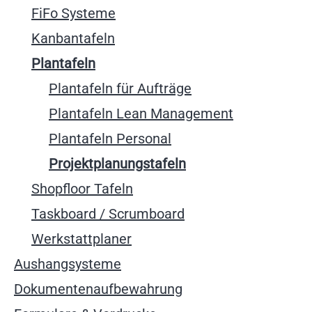
FiFo Systeme
Kanbantafeln
Plantafeln
Plantafeln für Aufträge
Plantafeln Lean Management
Plantafeln Personal
Projektplanungstafeln
Shopfloor Tafeln
Taskboard / Scrumboard
Werkstattplaner
Aushangsysteme
Dokumentenaufbewahrung