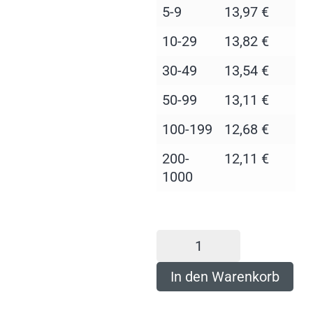
5-9
13,97
€
10-29
13,82
€
30-49
13,54
€
50-99
13,11
€
100-199
12,68
€
200-
12,11
€
1000
In den Warenkorb