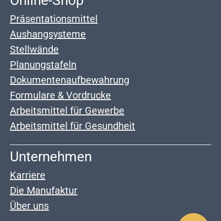
Online-Shop
Präsentationsmittel
Aushangsysteme
Stellwände
Planungstafeln
Dokumentenaufbewahrung
Formulare & Vordrucke
Arbeitsmittel für Gewerbe
Arbeitsmittel für Gesundheit
Unternehmen
Karriere
Die Manufaktur
Über uns