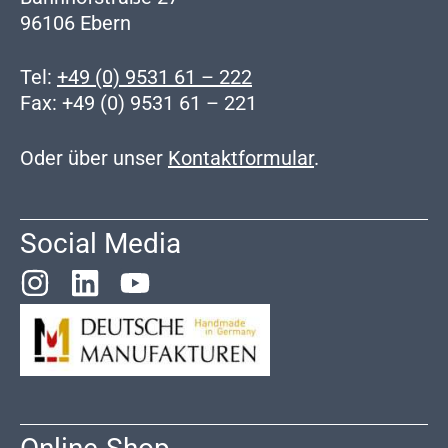
96106 Ebern
Tel:
+49 (0) 9531 61 – 222
Fax: +49 (0) 9531 61 – 221
Oder über unser
Kontaktformular
.
Social Media