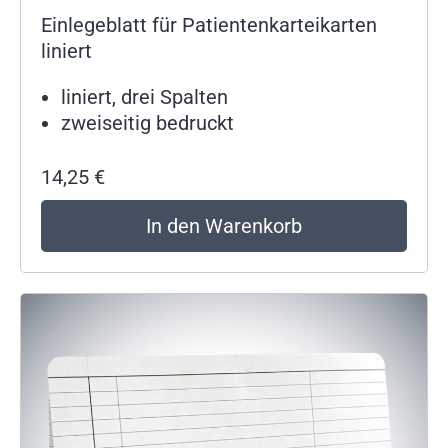
Einlegeblatt für Patientenkarteikarten
liniert
liniert, drei Spalten
zweiseitig bedruckt
14,25
€
In den Warenkorb