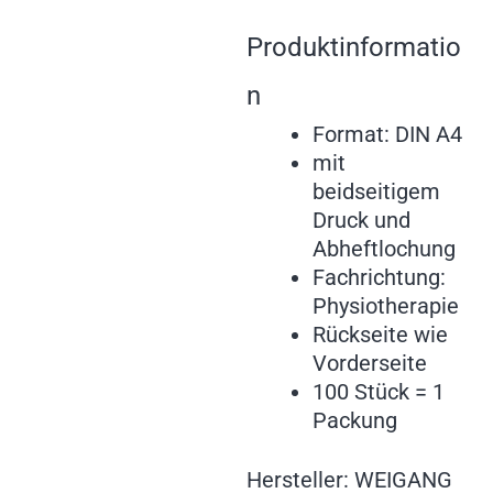
Produktinformatio
n
Format: DIN A4
mit
beidseitigem
Druck und
Abheftlochung
Fachrichtung:
Physiotherapie
Rückseite wie
Vorderseite
100 Stück = 1
Packung
Hersteller: WEIGANG