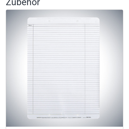
Zubehör