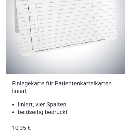
Einlegekarte für Patientenkarteikarten
liniert
liniert, vier Spalten
beidseitig bedruckt
10,35
€