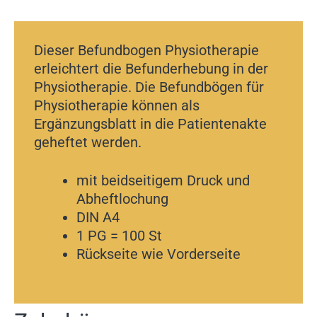
Dieser Befundbogen Physiotherapie
erleichtert die Befunderhebung in der
Physiotherapie. Die Befundbögen für
Physiotherapie können als
Ergänzungsblatt in die Patientenakte
geheftet werden.
mit beidseitigem Druck und
Abheftlochung
DIN A4
1 PG = 100 St
Rückseite wie Vorderseite