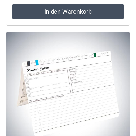
In den Warenkorb