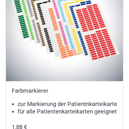
Farbmarkierer
zur Markierung der Patientnkarteikarte
für alle Patientenkarteikarten geeignet
1,88
€