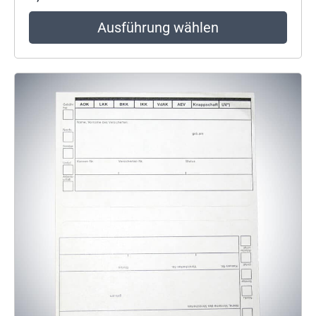
Ausführung wählen