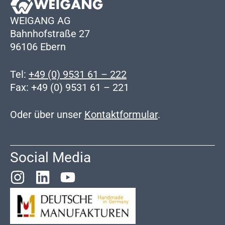
WEIGANG AG
Bahnhofstraße 27
96106 Ebern
Tel:
+49 (0) 9531 61 – 222
Fax: +49 (0) 9531 61 – 221
Oder über unser
Kontaktformular
.
Social Media