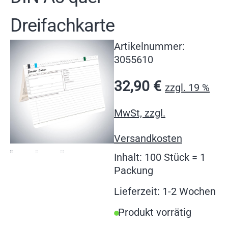
Dreifachkarte
Artikelnummer:
3055610
32,90
€
zzgl. 19 %
MwSt, zzgl.
Versandkosten
Inhalt: 100 Stück = 1
Packung
Lieferzeit: 1-2 Wochen
Produkt vorrätig