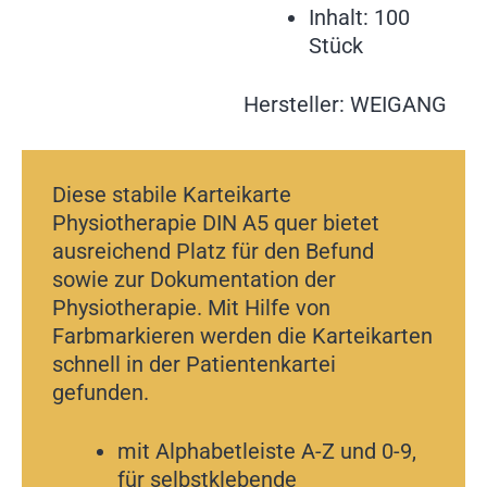
Inhalt: 100
Stück
Hersteller: WEIGANG
Diese stabile Karteikarte
Physiotherapie DIN A5 quer bietet
ausreichend Platz für den Befund
sowie zur Dokumentation der
Physiotherapie. Mit Hilfe von
Farbmarkieren werden die Karteikarten
schnell in der Patientenkartei
gefunden.
mit Alphabetleiste A-Z und 0-9,
für selbstklebende