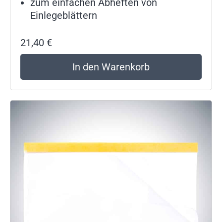
zum einfachen Abheften von
Einlegeblättern
21,40
€
In den Warenkorb