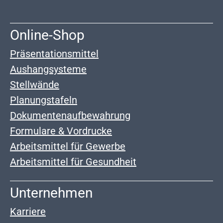
Online-Shop
Präsentationsmittel
Aushangsysteme
Stellwände
Planungstafeln
Dokumentenaufbewahrung
Formulare & Vordrucke
Arbeitsmittel für Gewerbe
Arbeitsmittel für Gesundheit
Unternehmen
Karriere