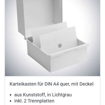
Karteikasten für DIN A4 quer, mit Deckel
aus Kunststoff, in Lichtgrau
inkl. 2 Trennplatten