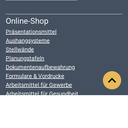
Online-Shop
Präsentationsmittel
Aushangsysteme
Stellwände
Planungstafeln
Dokumentenaufbewahrung
Formulare & Vordrucke
Arbeitsmittel für Gewerbe
Arbeitsmittel für Gesundheit
Unternehmen
Karriere