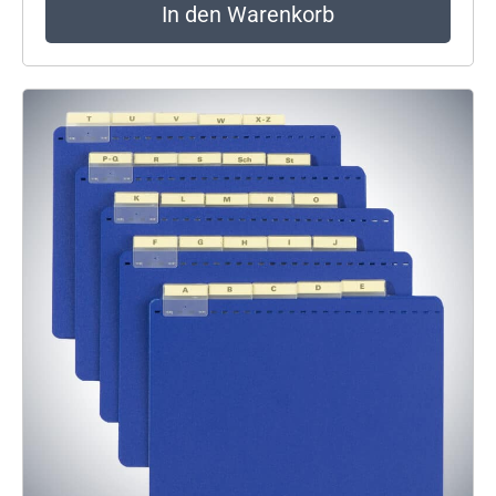
In den Warenkorb