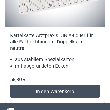
Karteikarte Arztpraxis DIN A4 quer für
alle Fachrichtungen - Doppelkarte
neutral
aus stabilem Spezialkarton
mit abgerundeten Ecken
58,30
€
In den Warenkorb