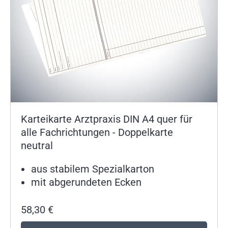
Karteikarte Arztpraxis DIN A4 quer für
alle Fachrichtungen - Doppelkarte
neutral
aus stabilem Spezialkarton
mit abgerundeten Ecken
58,30
€