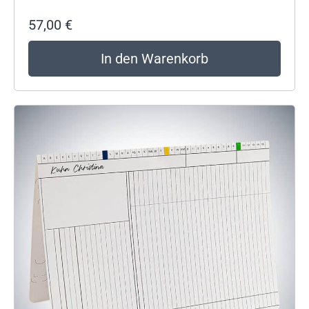
57,00
€
In den Warenkorb