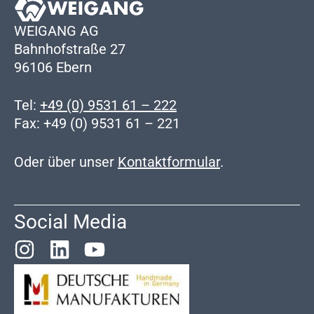
WEIGANG AG
Bahnhofstraße 27
96106 Ebern
Tel:
+49 (0) 9531 61 – 222
Fax: +49 (0) 9531 61 – 221
Oder über unser
Kontaktformular
.
Social Media