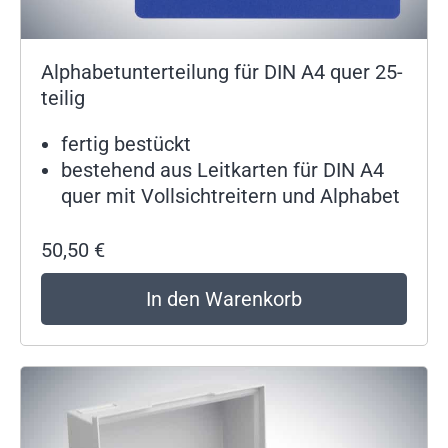
Alphabetunterteilung für DIN A4 quer 25-
teilig
fertig bestückt
bestehend aus Leitkarten für DIN A4
quer mit Vollsichtreitern und Alphabet
50,50
€
In den Warenkorb