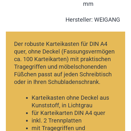
mm
Hersteller: WEIGANG
Der robuste Karteikasten für DIN A4
quer, ohne Deckel (Fassungsvermögen
ca. 100 Karteikarten) mit praktischen
Tragegriffen und möbelschonenden
Füßchen passt auf jeden Schreibtisch
oder in Ihren Schubladenschrank.
Karteikasten ohne Deckel aus
Kunststoff, in Lichtgrau
für Karteikarten DIN A4 quer
inkl. 2 Trennplatten
mit Tragegriffen und