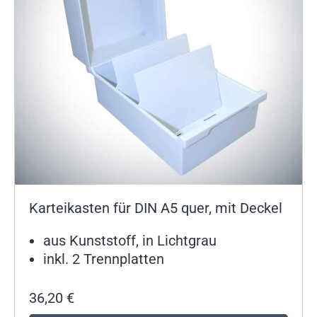
Karteikasten für DIN A5 quer, mit Deckel
aus Kunststoff, in Lichtgrau
inkl. 2 Trennplatten
36,20
€