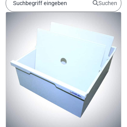
Suchen