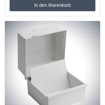
In den Warenkorb