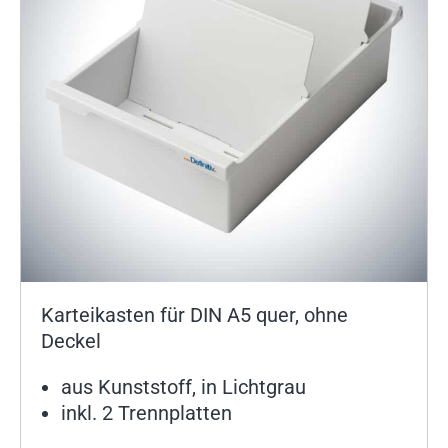
Karteikasten für DIN A5 quer, ohne
Deckel
aus Kunststoff, in Lichtgrau
inkl. 2 Trennplatten