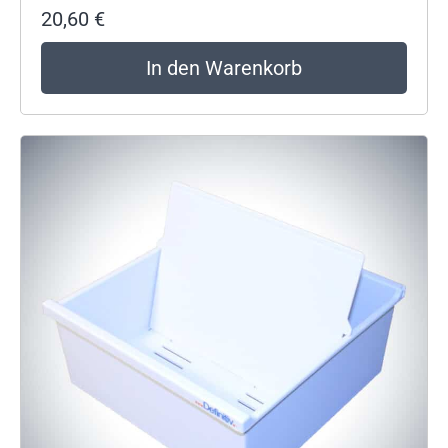
20,60
€
In den Warenkorb