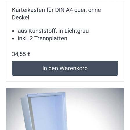
Karteikasten für DIN A4 quer, ohne
Deckel
aus Kunststoff, in Lichtgrau
inkl. 2 Trennplatten
34,55
€
In den Warenkorb