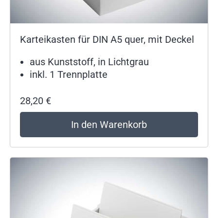
Karteikasten für DIN A5 quer, mit Deckel
aus Kunststoff, in Lichtgrau
inkl. 1 Trennplatte
28,20
€
In den Warenkorb