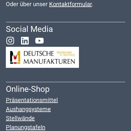
Oder über unser
Kontaktformular
.
Social Media
Online-Shop
Präsentationsmittel
Aushangsysteme
Stellwände
Planungstafeln