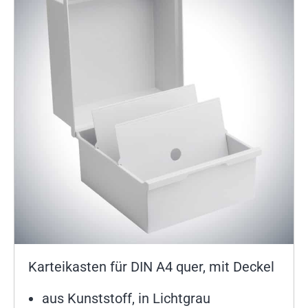
Karteikasten für DIN A4 quer, mit Deckel
aus Kunststoff, in Lichtgrau