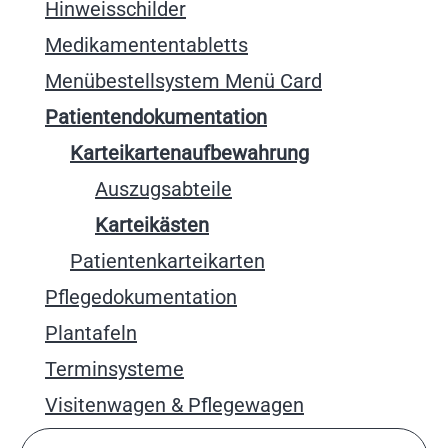
Hinweisschilder
Medikamententabletts
Menübestellsystem Menü Card
Patientendokumentation
Karteikartenaufbewahrung
Auszugsabteile
Karteikästen
Patientenkarteikarten
Pflegedokumentation
Plantafeln
Terminsysteme
Visitenwagen & Pflegewagen