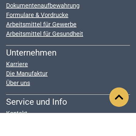
Dokumentenaufbewahrung
Formulare & Vordrucke
Arbeitsmittel für Gewerbe
Arbeitsmittel für Gesundheit
Unternehmen
Karriere
Die Manufaktur
Über uns
Service und Info
Kontakt
Zahlung & Versand
Widerrrufsrecht