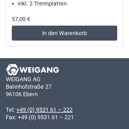
inkl. 2 Trennplatten
57,00
€
In den Warenkorb
WEIGANG AG
Bahnhofstraße 27
96106 Ebern
Tel:
+49 (0) 9531 61 – 222
Fax: +49 (0) 9531 61 – 221