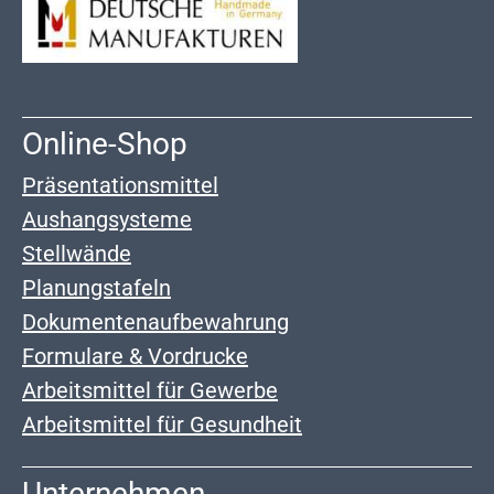
Online-Shop
Präsentationsmittel
Aushangsysteme
Stellwände
Planungstafeln
Dokumentenaufbewahrung
Formulare & Vordrucke
Arbeitsmittel für Gewerbe
Arbeitsmittel für Gesundheit
Unternehmen