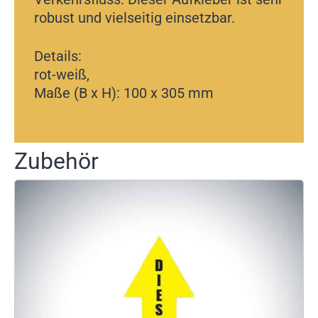
robust und vielseitig einsetzbar.
Details:
rot-weiß,
Maße (B x H): 100 x 305 mm
Zubehör