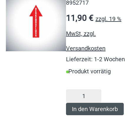
8952717
11,90
€
zzgl. 19 %
MwSt, zzgl.
Versandkosten
Lieferzeit: 1-2 Wochen
Produkt vorrätig
In den Warenkorb