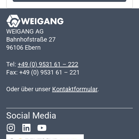
WEIGANG AG
Bahnhofstraße 27
96106 Ebern
Tel:
+49 (0) 9531 61 – 222
Fax: +49 (0) 9531 61 – 221
Oder über unser
Kontaktformular
.
Social Media