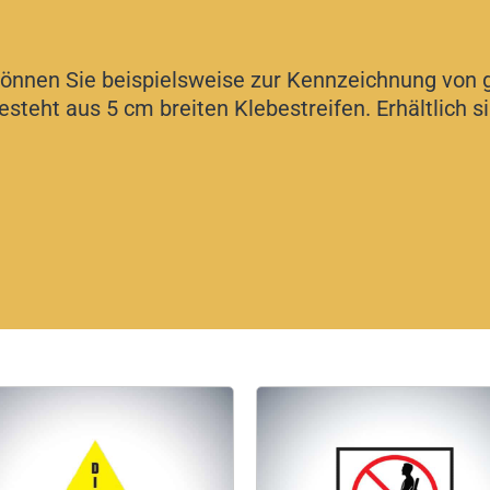
önnen Sie beispielsweise zur Kennzeichnung von 
steht aus 5 cm breiten Klebestreifen. Erhältlich s