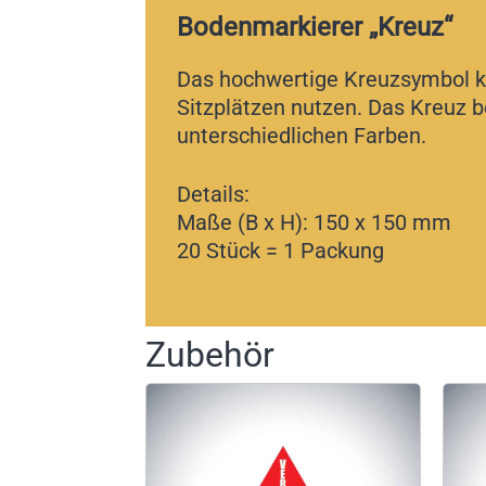
Bodenmarkierer „Kreuz“
Das hochwertige Kreuzsymbol k
Sitzplätzen nutzen. Das Kreuz be
unterschiedlichen Farben.
Details:
Maße (B x H): 150 x 150 mm
20 Stück = 1 Packung
Zubehör