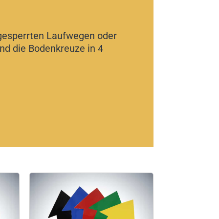
gesperrten Laufwegen oder
ind die Bodenkreuze in 4