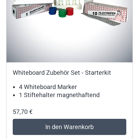
Whiteboard Zubehör Set - Starterkit
4 Whiteboard Marker
1 Stiftehalter magnethaftend
57,70
€
In den Warenkorb