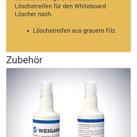
Löschstreifen für den Whiteboard
Löscher nach.
Löschstreifen aus grauem Filz
Zubehör