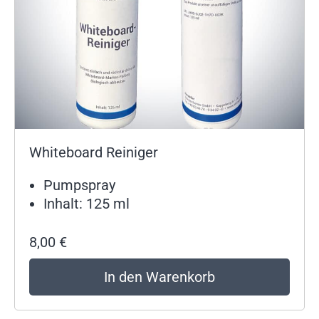
Whiteboard Reiniger
Pumpspray
Inhalt: 125 ml
8,00
€
In den Warenkorb