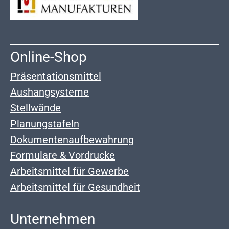
Online-Shop
Präsentationsmittel
Aushangsysteme
Stellwände
Planungstafeln
Dokumentenaufbewahrung
Formulare & Vordrucke
Arbeitsmittel für Gewerbe
Arbeitsmittel für Gesundheit
Unternehmen