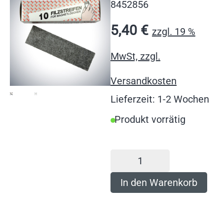
8452856
5,40
€
zzgl. 19 %
MwSt, zzgl.
Versandkosten
Lieferzeit: 1-2 Wochen
Produkt vorrätig
In den Warenkorb