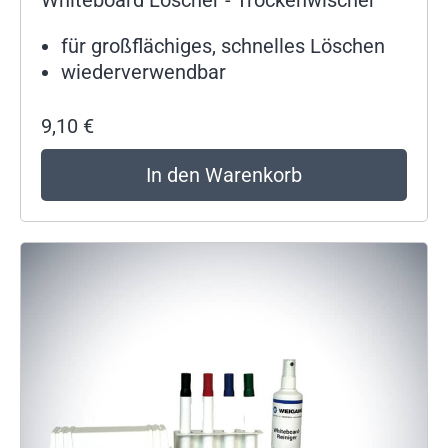
für großflächiges, schnelles Löschen
wiederverwendbar
9,10
€
In den Warenkorb