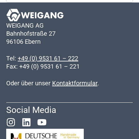
WEIGANG AG
Bahnhofstraße 27
96106 Ebern
Tel:
+49 (0) 9531 61 – 222
Fax: +49 (0) 9531 61 – 221
Oder über unser
Kontaktformular
.
Social Media