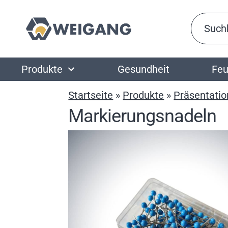
Produkte
Gesundheit
Feu
Startseite
»
Produkte
»
Präsentatio
Markierungsnadeln