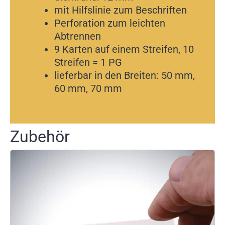
mit Hilfslinie zum Beschriften
Perforation zum leichten
Abtrennen
9 Karten auf einem Streifen, 10
Streifen = 1 PG
lieferbar in den Breiten: 50 mm,
60 mm, 70 mm
Zubehör