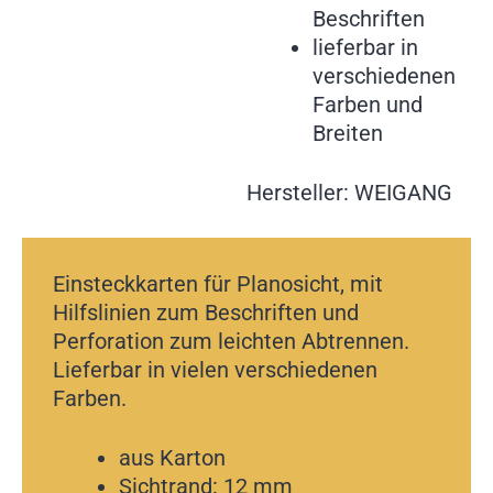
Beschriften
lieferbar in
verschiedenen
Farben und
Breiten
Hersteller: WEIGANG
Einsteckkarten für Planosicht, mit
Hilfslinien zum Beschriften und
Perforation zum leichten Abtrennen.
Lieferbar in vielen verschiedenen
Farben.
aus Karton
Sichtrand: 12 mm