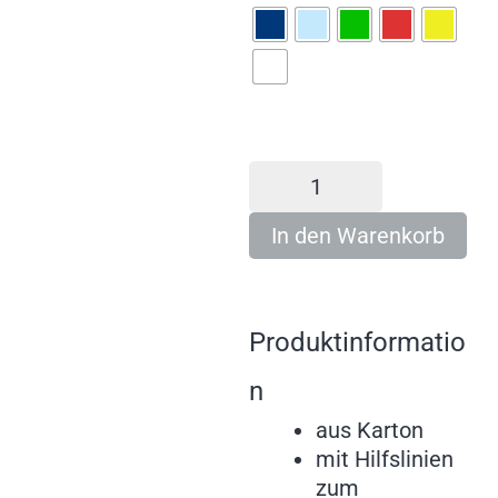
In den Warenkorb
Produktinformatio
n
aus Karton
mit Hilfslinien
zum