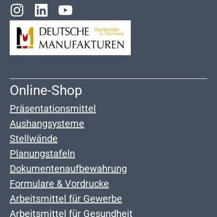
Online-Shop
Präsentationsmittel
Aushangsysteme
Stellwände
Planungstafeln
Dokumentenaufbewahrung
Formulare & Vordrucke
Arbeitsmittel für Gewerbe
Arbeitsmittel für Gesundheit