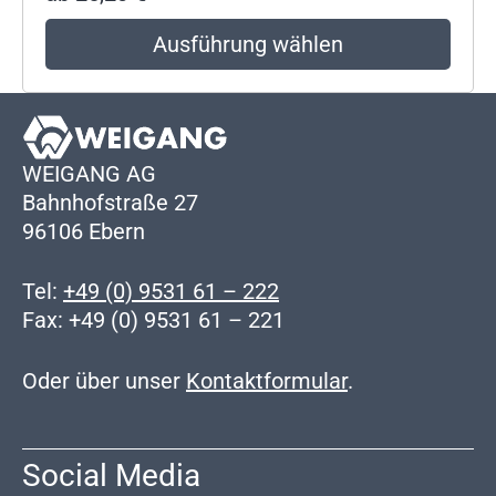
Ausführung wählen
WEIGANG AG
Bahnhofstraße 27
96106 Ebern
Tel:
+49 (0) 9531 61 – 222
Fax: +49 (0) 9531 61 – 221
Oder über unser
Kontaktformular
.
Social Media