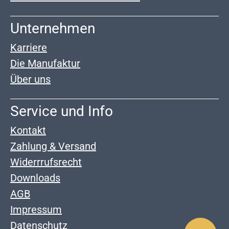
Unternehmen
Karriere
Die Manufaktur
Über uns
Service und Info
Kontakt
Zahlung & Versand
Widerrrufsrecht
Downloads
AGB
Impressum
Datenschutz