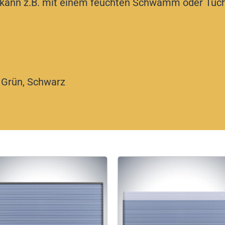
te kann z.B. mit einem feuchten Schwamm oder Tuch
, Grün, Schwarz