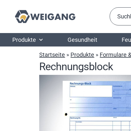
Produkte
Gesundheit
Feu
Startseite
»
Produkte
»
Formulare 
Rechnungsblock