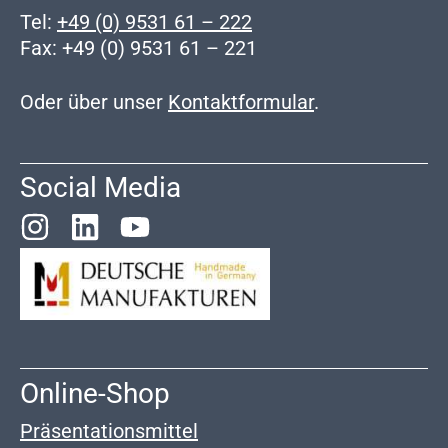
Tel:
+49 (0) 9531 61 – 222
Fax: +49 (0) 9531 61 – 221
Oder über unser
Kontaktformular
.
Social Media
Online-Shop
Präsentationsmittel