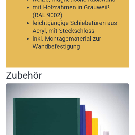
mit Holzrahmen in Grauweiß
(RAL 9002)
leichtgängige Schiebetüren aus
Acryl, mit Steckschloss
inkl. Montagematerial zur
Wandbefestigung
Zubehör