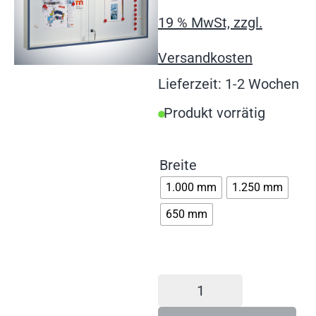
19 % MwSt, zzgl.
Versandkosten
Lieferzeit: 1-2 Wochen
Produkt vorrätig
Breite
1.000 mm
1.250 mm
650 mm