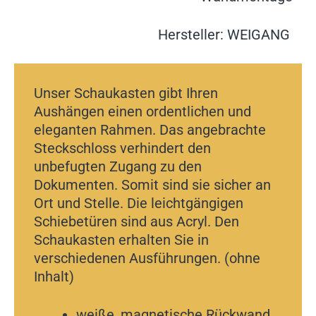
Hersteller: WEIGANG
Unser Schaukasten gibt Ihren
Aushängen einen ordentlichen und
eleganten Rahmen. Das angebrachte
Steckschloss verhindert den
unbefugten Zugang zu den
Dokumenten. Somit sind sie sicher an
Ort und Stelle. Die leichtgängigen
Schiebetüren sind aus Acryl. Den
Schaukasten erhalten Sie in
verschiedenen Ausführungen. (ohne
Inhalt)
weiße, magnetische Rückwand