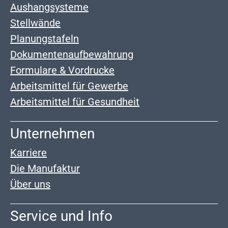
Aushangsysteme
Stellwände
Planungstafeln
Dokumentenaufbewahrung
Formulare & Vordrucke
Arbeitsmittel für Gewerbe
Arbeitsmittel für Gesundheit
Unternehmen
Karriere
Die Manufaktur
Über uns
Service und Info