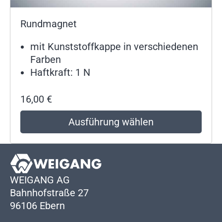
Rundmagnet
mit Kunststoffkappe in verschiedenen
Farben
Haftkraft: 1 N
16,00
€
Ausführung wählen
WEIGANG AG
Bahnhofstraße 27
96106 Ebern