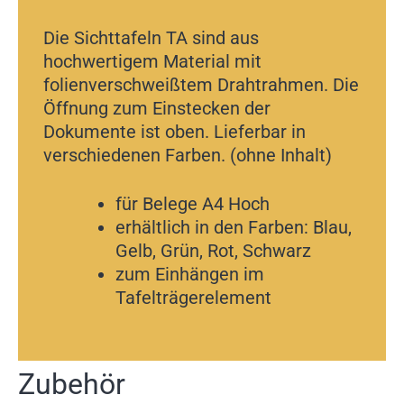
Die Sichttafeln TA sind aus
hochwertigem Material mit
folienverschweißtem Drahtrahmen. Die
Öffnung zum Einstecken der
Dokumente ist oben. Lieferbar in
verschiedenen Farben. (ohne Inhalt)
für Belege A4 Hoch
erhältlich in den Farben: Blau,
Gelb, Grün, Rot, Schwarz
zum Einhängen im
Tafelträgerelement
Zubehör