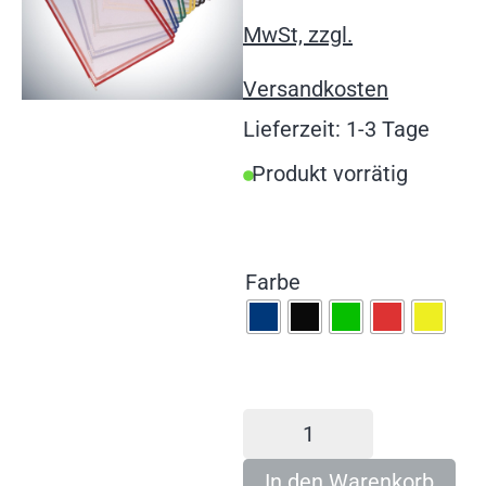
MwSt, zzgl.
Versandkosten
Lieferzeit: 1-3 Tage
Produkt vorrätig
Farbe
In den Warenkorb