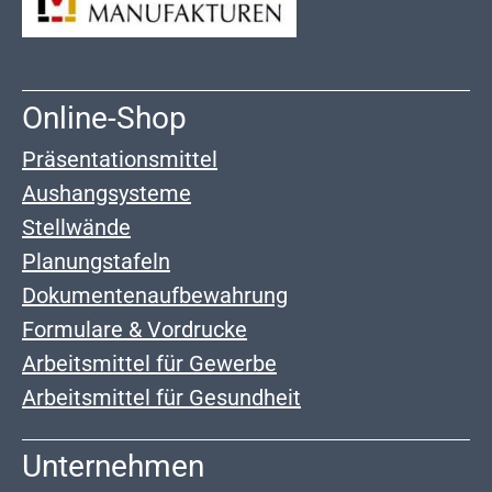
Online-Shop
Präsentationsmittel
Aushangsysteme
Stellwände
Planungstafeln
Dokumentenaufbewahrung
Formulare & Vordrucke
Arbeitsmittel für Gewerbe
Arbeitsmittel für Gesundheit
Unternehmen