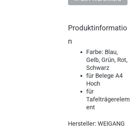
Produktinformatio
n
Farbe: Blau,
Gelb, Grün, Rot,
Schwarz
für Belege A4
Hoch
für
Tafelträgerelem
ent
Hersteller: WEIGANG