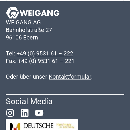
WEIGANG AG
Bahnhofstraße 27
96106 Ebern
Tel:
+49 (0) 9531 61 – 222
Fax: +49 (0) 9531 61 – 221
Oder über unser
Kontaktformular
.
Social Media