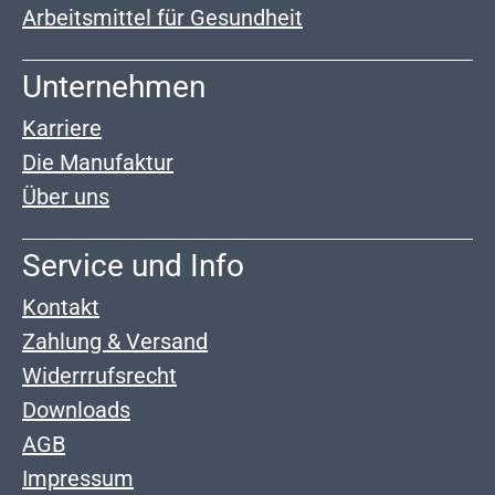
Arbeitsmittel für Gesundheit
Unternehmen
Karriere
Die Manufaktur
Über uns
Service und Info
Kontakt
Zahlung & Versand
Widerrrufsrecht
Downloads
AGB
Impressum