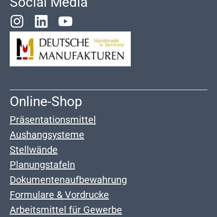
Social Media
Online-Shop
Präsentationsmittel
Aushangsysteme
Stellwände
Planungstafeln
Dokumentenaufbewahrung
Formulare & Vordrucke
Arbeitsmittel für Gewerbe