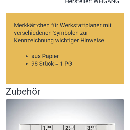
Hersteller: WEIGANG
Merkkärtchen für Werkstattplaner mit
verschiedenen Symbolen zur
Kennzeichnung wichtiger Hinweise.
aus Papier
98 Stück = 1 PG
Zubehör