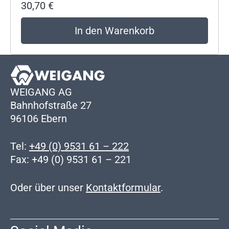
30,70
€
In den Warenkorb
WEIGANG AG
Bahnhofstraße 27
96106 Ebern
Tel:
+49 (0) 9531 61 – 222
Fax: +49 (0) 9531 61 – 221
Oder über unser
Kontaktformular
.