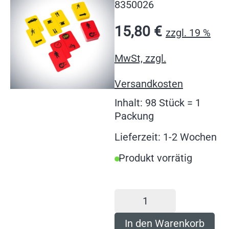
8350026
15,80
€
zzgl. 19 %
MwSt, zzgl.
Versandkosten
Inhalt: 98 Stück = 1
Packung
Lieferzeit: 1-2 Wochen
Produkt vorrätig
In den Warenkorb