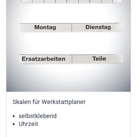
Skalen für Werkstattplaner
selbstklebend
Uhrzeit