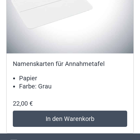
Namenskarten für Annahmetafel
Papier
Farbe: Grau
22,00
€
In den Warenkorb