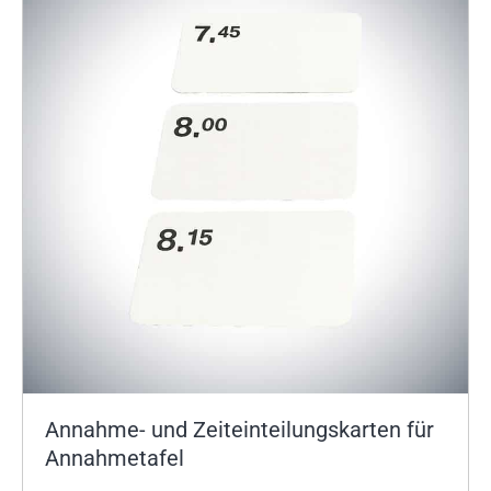
Annahme- und Zeiteinteilungskarten für
Annahmetafel