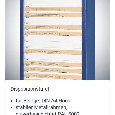
Dispositionstafel
für Belege: DIN A4 Hoch
stabiler Metallrahmen,
pulverbeschichtet RAL 5002