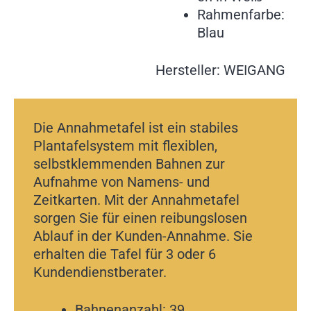
Rahmenfarbe:
Blau
Hersteller: WEIGANG
Die Annahmetafel ist ein stabiles
Plantafelsystem mit flexiblen,
selbstklemmenden Bahnen zur
Aufnahme von Namens- und
Zeitkarten. Mit der Annahmetafel
sorgen Sie für einen reibungslosen
Ablauf in der Kunden-Annahme. Sie
erhalten die Tafel für 3 oder 6
Kundendienstberater.
Bahnenanzahl: 39