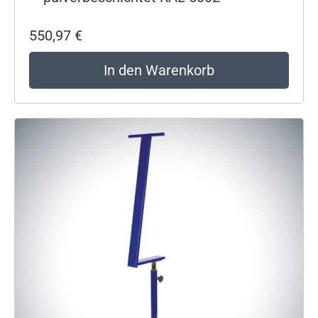
550,97
€
In den Warenkorb