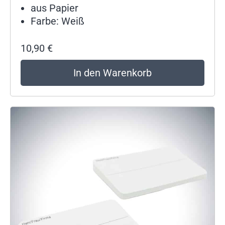
aus Papier
Farbe: Weiß
10,90
€
In den Warenkorb