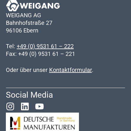
WEIGANG AG
Bahnhofstraße 27
96106 Ebern
Tel:
+49 (0) 9531 61 – 222
Fax: +49 (0) 9531 61 – 221
Oder über unser
Kontaktformular
.
Social Media