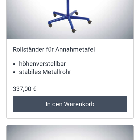
Rollständer für Annahmetafel
höhenverstellbar
stabiles Metallrohr
337,00
€
In den Warenkorb