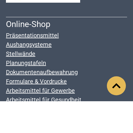
Online-Shop
Präsentationsmittel
Aushangsysteme
Stellwände
Planungstafeln
Dokumentenaufbewahrung
Formulare & Vordrucke
Arbeitsmittel für Gewerbe
Arbeitsmittel für Gesundheit
Unternehmen
Karriere