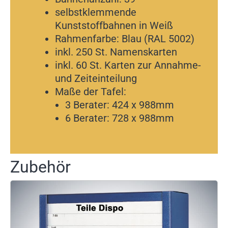
selbstklemmende
Kunststoffbahnen in Weiß
Rahmenfarbe: Blau (RAL 5002)
inkl. 250 St. Namenskarten
inkl. 60 St. Karten zur Annahme-
und Zeiteinteilung
Maße der Tafel:
3 Berater: 424 x 988mm
6 Berater: 728 x 988mm
Zubehör