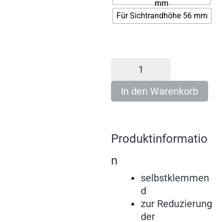
mm
Für Sichtrandhöhe 56 mm
In den Warenkorb
Produktinformatio
n
selbstklemmen
d
zur Reduzierung
der