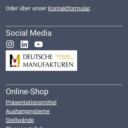
Oder über unser
Kontaktformular
.
Social Media
Online-Shop
Präsentationsmittel
Aushangsysteme
Stellwände