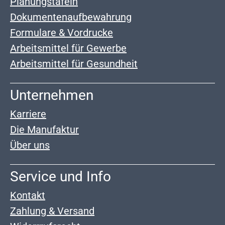
Planungstafeln
Dokumentenaufbewahrung
Formulare & Vordrucke
Arbeitsmittel für Gewerbe
Arbeitsmittel für Gesundheit
Unternehmen
Karriere
Die Manufaktur
Über uns
Service und Info
Kontakt
Zahlung & Versand