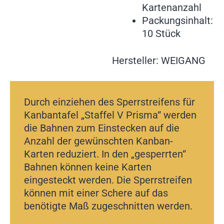
Kartenanzahl
Packungsinhalt:
10 Stück
Hersteller: WEIGANG
Durch einziehen des Sperrstreifens für
Kanbantafel „Staffel V Prisma“ werden
die Bahnen zum Einstecken auf die
Anzahl der gewünschten Kanban-
Karten reduziert. In den „gesperrten“
Bahnen können keine Karten
eingesteckt werden. Die Sperrstreifen
können mit einer Schere auf das
benötigte Maß zugeschnitten werden.