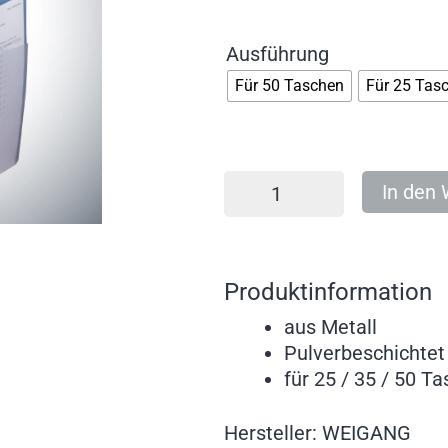
Ausführung
Für 50 Taschen
Für 25 Tas
In den
Produktinformation
aus Metall
Pulverbeschichte
für 25 / 35 / 50 T
Hersteller: WEIGANG