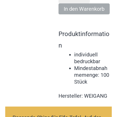
In den Warenkorb
Produktinformatio
n
individuell
bedruckbar
Mindestabnah
memenge: 100
Stück
Hersteller: WEIGANG