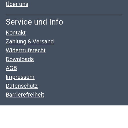
Über uns
Service und Info
Kontakt
Zahlung & Versand
Widerrrufsrecht
Downloads
AGB
Impressum
Datenschutz
Barrierefreiheit