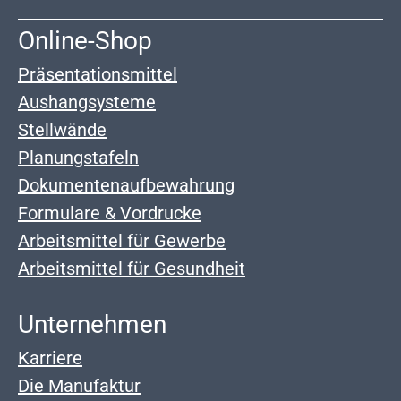
Online-Shop
Präsentationsmittel
Aushangsysteme
Stellwände
Planungstafeln
Dokumentenaufbewahrung
Formulare & Vordrucke
Arbeitsmittel für Gewerbe
Arbeitsmittel für Gesundheit
Unternehmen
Karriere
Die Manufaktur