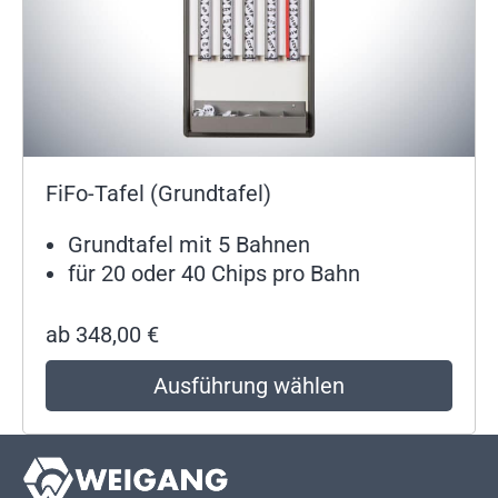
FiFo-Tafel (Grundtafel)
Grundtafel mit 5 Bahnen
für 20 oder 40 Chips pro Bahn
ab
348,00
€
Ausführung wählen