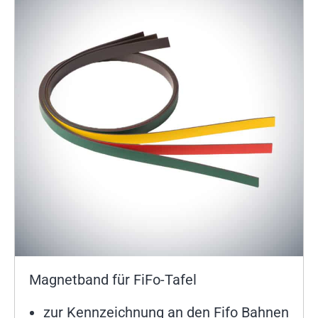
Magnetband für FiFo-Tafel
zur Kennzeichnung an den Fifo Bahnen