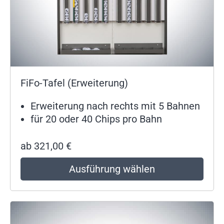
FiFo-Tafel (Erweiterung)
Erweiterung nach rechts mit 5 Bahnen
für 20 oder 40 Chips pro Bahn
ab
321,00
€
Ausführung wählen