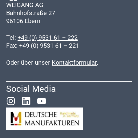
WEIGANG AG
Bahnhofstraße 27
96106 Ebern
Tel:
+49 (0) 9531 61 – 222
Fax: +49 (0) 9531 61 – 221
Oder über unser
Kontaktformular
.
Social Media