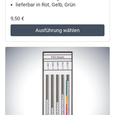
lieferbar in Rot, Gelb, Grün
9,50
€
Ausführung wählen