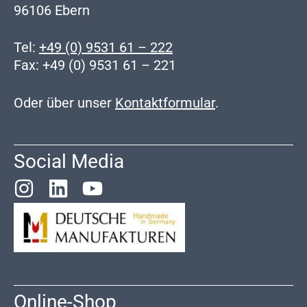
96106 Ebern
Tel:
+49 (0) 9531 61 – 222
Fax: +49 (0) 9531 61 – 221
Oder über unser
Kontaktformular
.
Social Media
Online-Shop