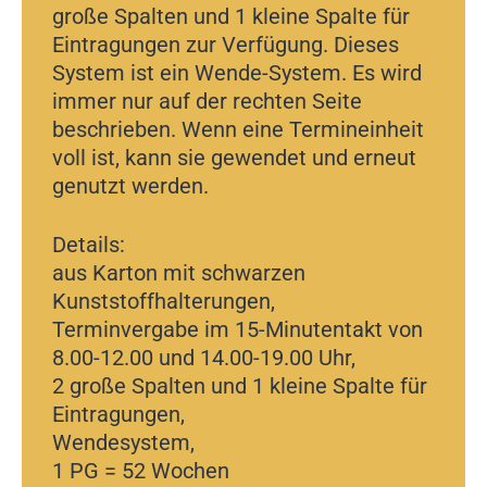
große Spalten und 1 kleine Spalte für
Eintragungen zur Verfügung. Dieses
System ist ein Wende-System. Es wird
immer nur auf der rechten Seite
beschrieben. Wenn eine Termineinheit
voll ist, kann sie gewendet und erneut
genutzt werden.
Details:
aus Karton mit schwarzen
Kunststoffhalterungen,
Terminvergabe im 15-Minutentakt von
8.00-12.00 und 14.00-19.00 Uhr,
2 große Spalten und 1 kleine Spalte für
Eintragungen,
Wendesystem,
1 PG = 52 Wochen