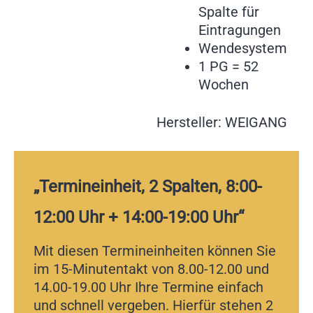
Spalte für
Eintragungen
Wendesystem
1 PG = 52
Wochen
Hersteller: WEIGANG
„Termineinheit, 2 Spalten, 8:00-
12:00 Uhr + 14:00-19:00 Uhr“
Mit diesen Termineinheiten können Sie
im 15-Minutentakt von 8.00-12.00 und
14.00-19.00 Uhr Ihre Termine einfach
und schnell vergeben. Hierfür stehen 2