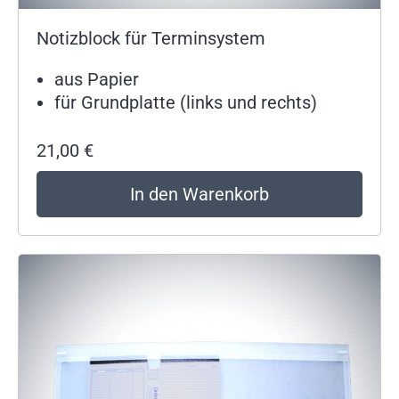
Notizblock für Terminsystem
aus Papier
für Grundplatte (links und rechts)
21,00
€
In den Warenkorb