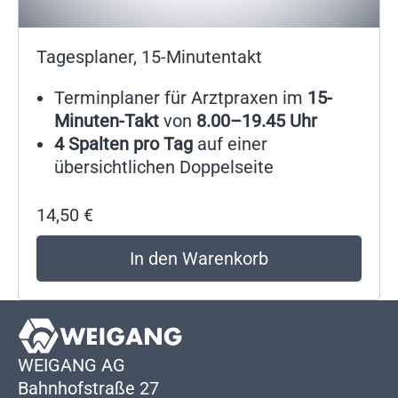
Tagesplaner, 15-Minutentakt
Terminplaner für Arztpraxen im
15-
Minuten-Takt
von
8.00–19.45 Uhr
4 Spalten pro Tag
auf einer
übersichtlichen Doppelseite
14,50
€
In den Warenkorb
WEIGANG AG
Bahnhofstraße 27