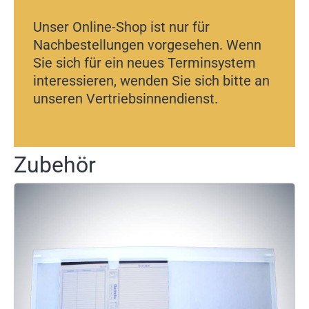
Unser Online-Shop ist nur für
Nachbestellungen vorgesehen. Wenn
Sie sich für ein neues Terminsystem
interessieren, wenden Sie sich bitte an
unseren Vertriebsinnendienst.
Zubehör