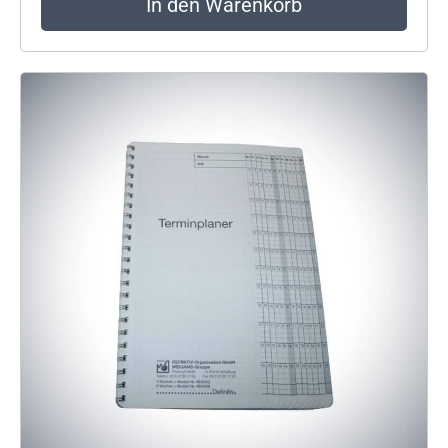
In den Warenkorb