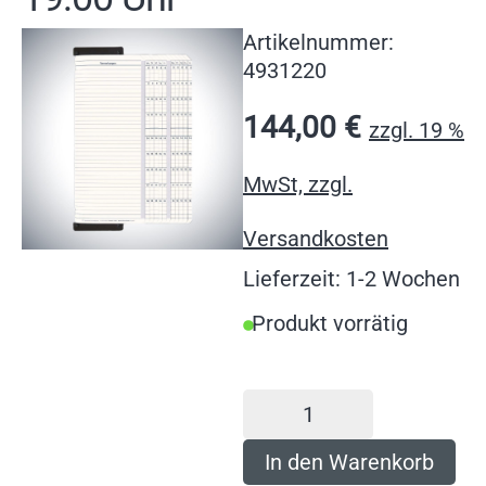
Artikelnummer:
4931220
144,00
€
zzgl. 19 %
MwSt, zzgl.
Versandkosten
Lieferzeit: 1-2 Wochen
Produkt vorrätig
In den Warenkorb