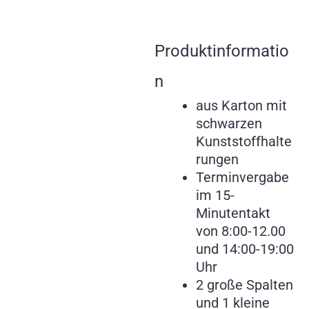
Produktinformatio
n
aus Karton mit
schwarzen
Kunststoffhalte
rungen
Terminvergabe
im 15-
Minutentakt
von 8:00-12.00
und 14:00-19:00
Uhr
2 große Spalten
und 1 kleine