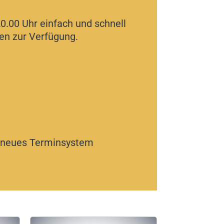
0.00 Uhr einfach und schnell
gen zur Verfügung.
in neues Terminsystem