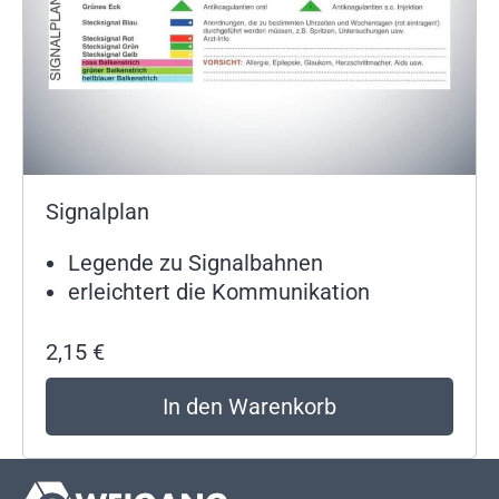
Signalplan
Legende zu Signalbahnen
erleichtert die Kommunikation
2,15
€
In den Warenkorb