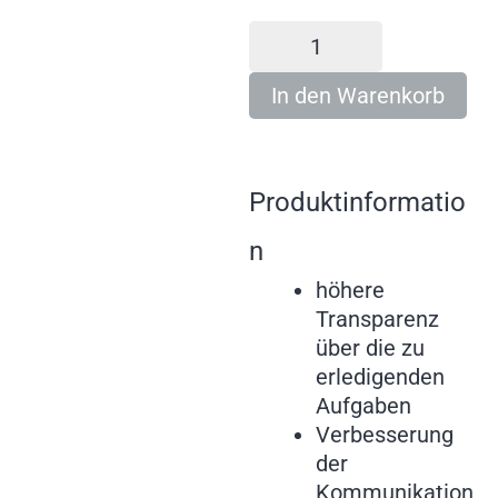
In den Warenkorb
Produktinformatio
n
höhere
Transparenz
über die zu
erledigenden
Aufgaben
Verbesserung
der
Kommunikation