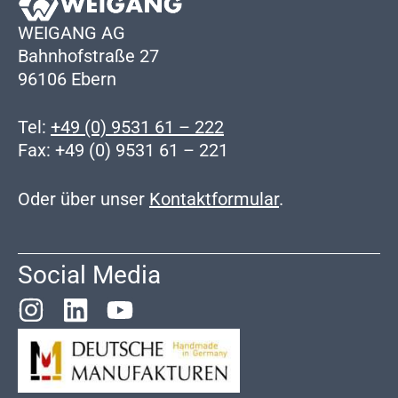
WEIGANG AG
Bahnhofstraße 27
96106 Ebern
Tel:
+49 (0) 9531 61 – 222
Fax: +49 (0) 9531 61 – 221
Oder über unser
Kontaktformular
.
Social Media