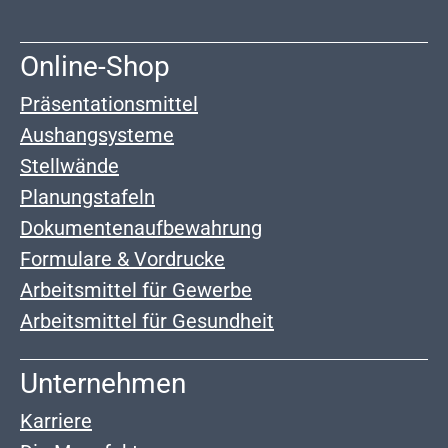
Online-Shop
Präsentationsmittel
Aushangsysteme
Stellwände
Planungstafeln
Dokumentenaufbewahrung
Formulare & Vordrucke
Arbeitsmittel für Gewerbe
Arbeitsmittel für Gesundheit
Unternehmen
Karriere