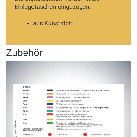
Einlegetaschen eingezogen.
aus Kunststoff
Zubehör