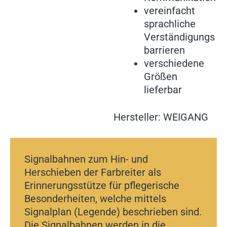
vereinfacht
sprachliche
Verständigungs
barrieren
verschiedene
Größen
lieferbar
Hersteller: WEIGANG
Signalbahnen zum Hin- und
Herschieben der Farbreiter als
Erinnerungsstütze für pflegerische
Besonderheiten, welche mittels
Signalplan (Legende) beschrieben sind.
Die Signalbahnen werden in die