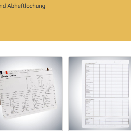
und Abheftlochung