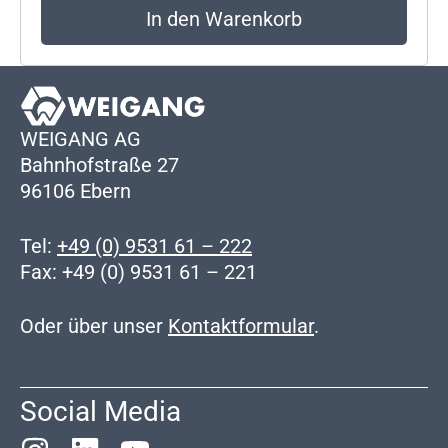
In den Warenkorb
WEIGANG AG
Bahnhofstraße 27
96106 Ebern
Tel:
+49 (0) 9531 61 – 222
Fax: +49 (0) 9531 61 – 221
Oder über unser
Kontaktformular
.
Social Media