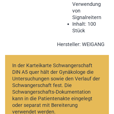
Verwendung
von
Signalreitern
Inhalt: 100
Stück
Hersteller: WEIGANG
In der Karteikarte Schwangerschaft
DIN A5 quer hält der Gynäkologe die
Untersuchungen sowie den Verlauf der
Schwangerschaft fest. Die
Schwangerschafts-Dokumentation
kann in die Patientenakte eingelegt
oder separat mit Bereiterung
verwendet werden.