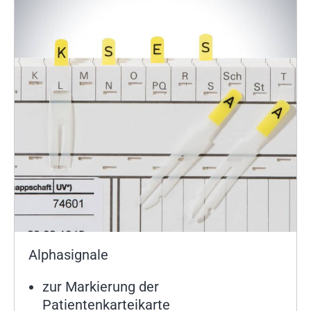
Alphasignale
zur Markierung der
Patientenkarteikarte