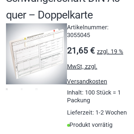
quer – Doppelkarte
Artikelnummer:
3055045
21,65
€
zzgl. 19 %
MwSt, zzgl.
Versandkosten
Inhalt: 100 Stück = 1
Packung
Lieferzeit: 1-2 Wochen
Produkt vorrätig