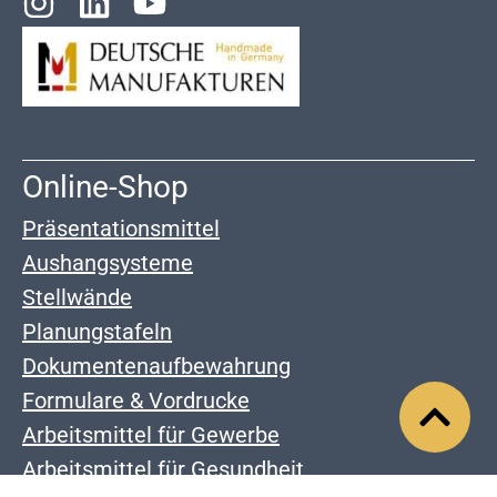
Online-Shop
Präsentationsmittel
Aushangsysteme
Stellwände
Planungstafeln
Dokumentenaufbewahrung
Formulare & Vordrucke
Arbeitsmittel für Gewerbe
Arbeitsmittel für Gesundheit