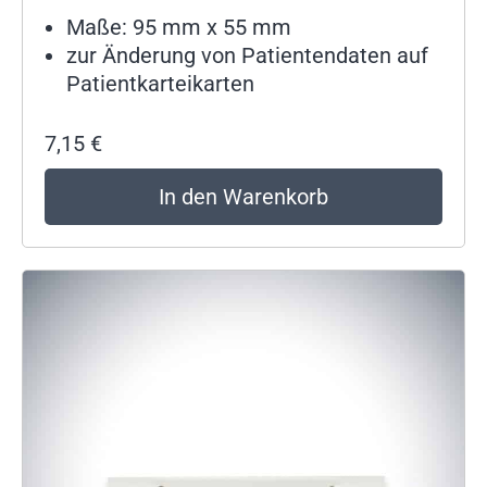
Maße: 95 mm x 55 mm
zur Änderung von Patientendaten auf
Patientkarteikarten
7,15
€
In den Warenkorb