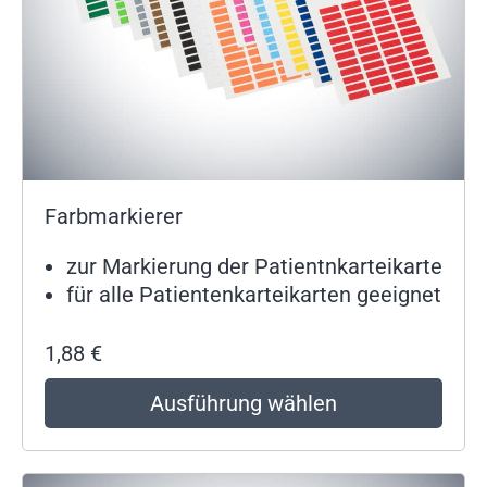
Farbmarkierer
zur Markierung der Patientnkarteikarte
für alle Patientenkarteikarten geeignet
1,88
€
Ausführung wählen