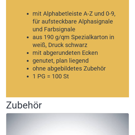
mit Alphabetleiste A-Z und 0-9,
für aufsteckbare Alphasignale
und Farbsignale
aus 190 g/qm Spezialkarton in
weiß, Druck schwarz
mit abgerundeten Ecken
genutet, plan liegend
ohne abgebildetes Zubehör
1 PG = 100 St
Zubehör