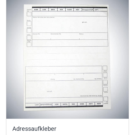
Adressaufkleber