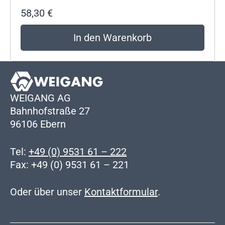
58,30
€
In den Warenkorb
WEIGANG AG
Bahnhofstraße 27
96106 Ebern
Tel:
+49 (0) 9531 61 – 222
Fax: +49 (0) 9531 61 – 221
Oder über unser
Kontaktformular
.