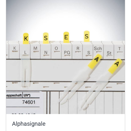
Alphasignale