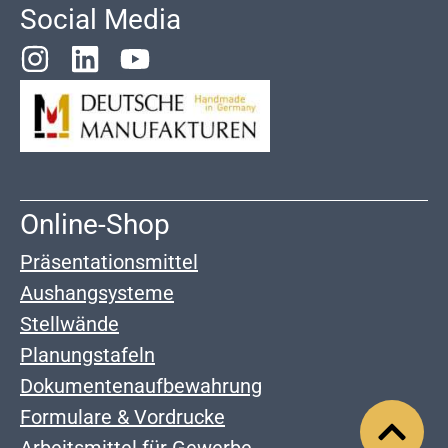
Social Media
Online-Shop
Präsentationsmittel
Aushangsysteme
Stellwände
Planungstafeln
Dokumentenaufbewahrung
Formulare & Vordrucke