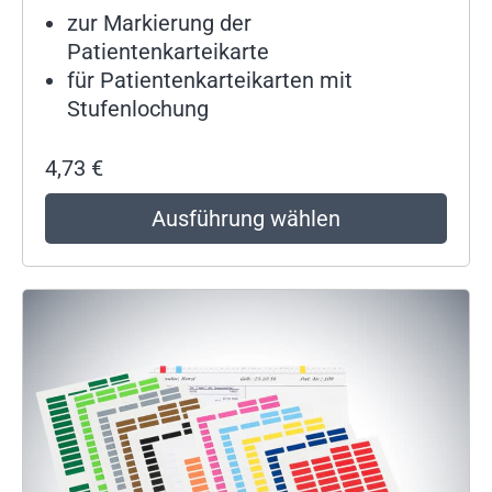
zur Markierung der
Patientenkarteikarte
für Patientenkarteikarten mit
Stufenlochung
4,73
€
Ausführung wählen