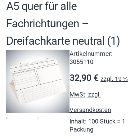
A5 quer für alle
Fachrichtungen –
Dreifachkarte neutral (1)
Artikelnummer:
3055110
32,90
€
zzgl. 19 %
MwSt, zzgl.
Versandkosten
Inhalt: 100 Stück = 1
Packung