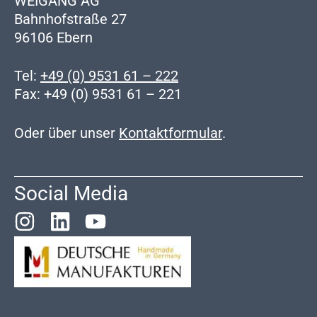
WEIGANG AG
Bahnhofstraße 27
96106 Ebern
Tel:
+49 (0) 9531 61 – 222
Fax: +49 (0) 9531 61 – 221
Oder über unser
Kontaktformular
.
Social Media