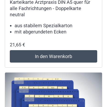
Karteikarte Arztpraxis DIN A5 quer für
alle Fachrichtungen - Doppelkarte
neutral
aus stabilem Spezialkarton
mit abgerundeten Ecken
21,65
€
In den Warenkorb