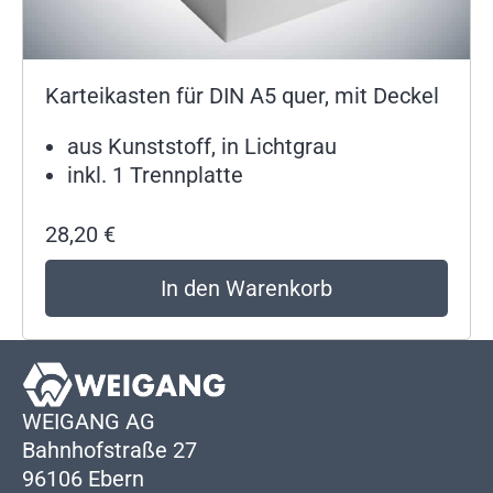
Karteikasten für DIN A5 quer, mit Deckel
aus Kunststoff, in Lichtgrau
inkl. 1 Trennplatte
28,20
€
In den Warenkorb
WEIGANG AG
Bahnhofstraße 27
96106 Ebern