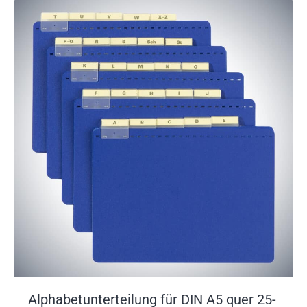
Alphabetunterteilung für DIN A5 quer 25-