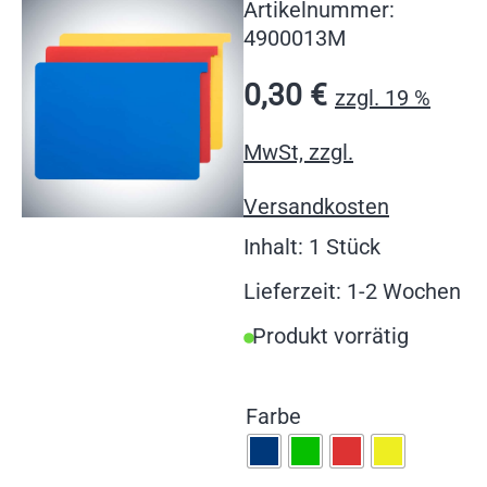
Artikelnummer:
4900013M
0,30
€
zzgl. 19 %
MwSt, zzgl.
Versandkosten
Inhalt: 1 Stück
Lieferzeit: 1-2 Wochen
Produkt vorrätig
Farbe