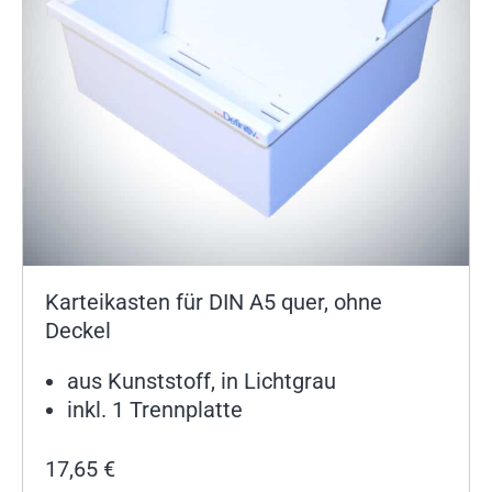
Karteikasten für DIN A5 quer, ohne
Deckel
aus Kunststoff, in Lichtgrau
inkl. 1 Trennplatte
17,65
€