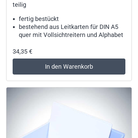
teilig
fertig bestückt
bestehend aus Leitkarten für DIN A5
quer mit Vollsichtreitern und Alphabet
34,35
€
In den Warenkorb