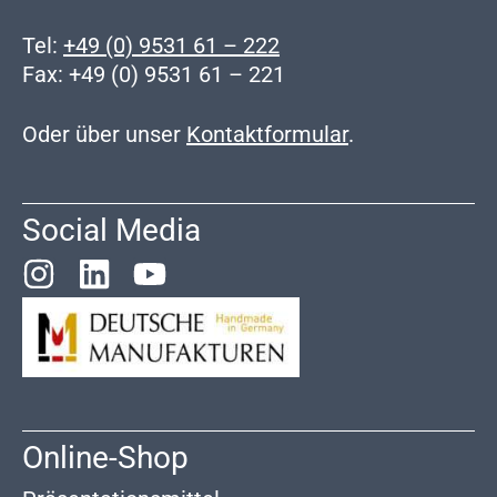
Tel:
+49 (0) 9531 61 – 222
Fax: +49 (0) 9531 61 – 221
Oder über unser
Kontaktformular
.
Social Media
Online-Shop