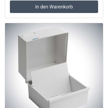
In den Warenkorb