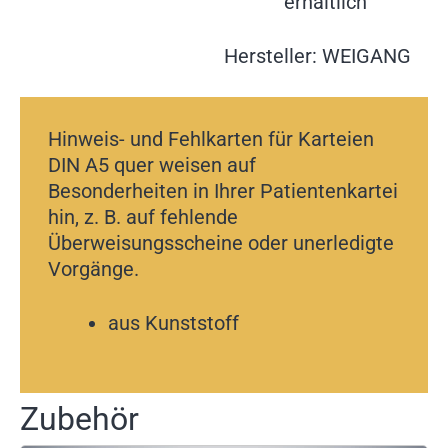
erhältlich
Hersteller: WEIGANG
Hinweis- und Fehlkarten für Karteien
DIN A5 quer weisen auf
Besonderheiten in Ihrer Patientenkartei
hin, z. B. auf fehlende
Überweisungsscheine oder unerledigte
Vorgänge.
aus Kunststoff
Zubehör