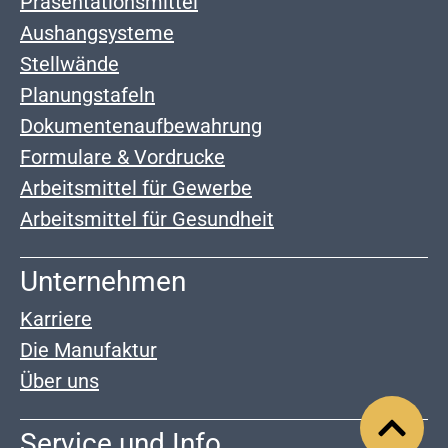
Präsentationsmittel
Aushangsysteme
Stellwände
Planungstafeln
Dokumentenaufbewahrung
Formulare & Vordrucke
Arbeitsmittel für Gewerbe
Arbeitsmittel für Gesundheit
Unternehmen
Karriere
Die Manufaktur
Über uns
Service und Info