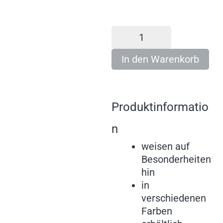
In den Warenkorb
Produktinformatio
n
weisen auf
Besonderheiten
hin
in
verschiedenen
Farben