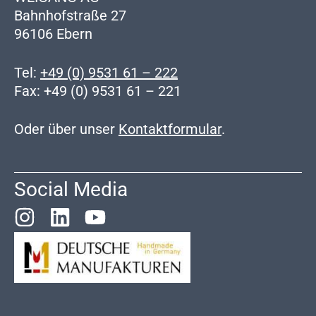
Bahnhofstraße 27
96106 Ebern
Tel:
+49 (0) 9531 61 – 222
Fax: +49 (0) 9531 61 – 221
Oder über unser
Kontaktformular
.
Social Media