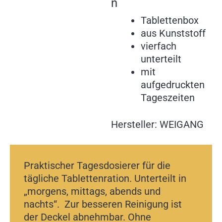
n
Tablettenbox
aus Kunststoff
vierfach
unterteilt
mit
aufgedruckten
Tageszeiten
Hersteller: WEIGANG
Praktischer Tagesdosierer für die
tägliche Tablettenration. Unterteilt in
„morgens, mittags, abends und
nachts“. Zur besseren Reinigung ist
der Deckel abnehmbar. Ohne