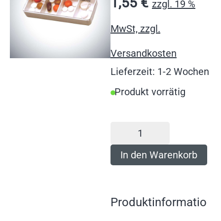
1,55
€
zzgl. 19 %
MwSt, zzgl.
Versandkosten
Lieferzeit: 1-2 Wochen
Produkt vorrätig
In den Warenkorb
Produktinformatio