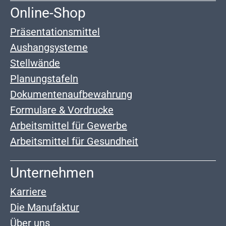
Online-Shop
Präsentationsmittel
Aushangsysteme
Stellwände
Planungstafeln
Dokumentenaufbewahrung
Formulare & Vordrucke
Arbeitsmittel für Gewerbe
Arbeitsmittel für Gesundheit
Unternehmen
Karriere
Die Manufaktur
Über uns