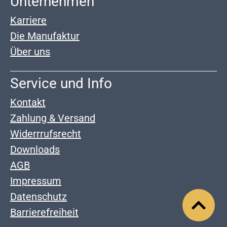
Unternehmen
Karriere
Die Manufaktur
Über uns
Service und Info
Kontakt
Zahlung & Versand
Widerrrufsrecht
Downloads
AGB
Impressum
Datenschutz
Barrierefreiheit