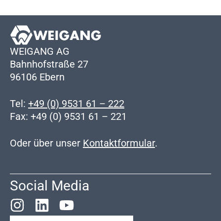
WEIGANG AG
Bahnhofstraße 27
96106 Ebern
Tel:
+49 (0) 9531 61 – 222
Fax: +49 (0) 9531 61 – 221
Oder über unser
Kontaktformular
.
Social Media