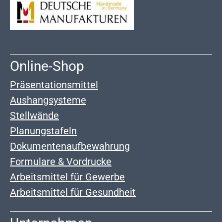
Online-Shop
Präsentationsmittel
Aushangsysteme
Stellwände
Planungstafeln
Dokumentenaufbewahrung
Formulare & Vordrucke
Arbeitsmittel für Gewerbe
Arbeitsmittel für Gesundheit