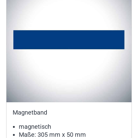
Magnetband
magnetisch
Maße: 305 mm x 50 mm