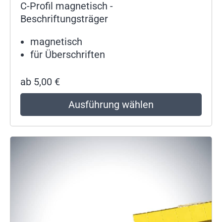
C-Profil magnetisch -
Beschriftungsträger
magnetisch
für Überschriften
ab
5,00
€
Ausführung wählen