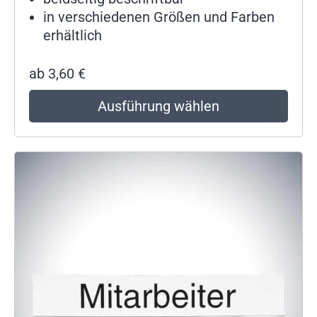
in verschiedenen Größen und Farben
erhältlich
ab
3,60
€
Ausführung wählen