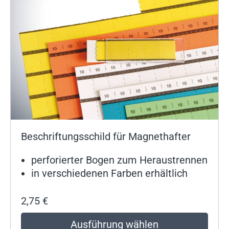
Beschriftungsschild für Magnethafter
perforierter Bogen zum Heraustrennen
in verschiedenen Farben erhältlich
2,75
€
Ausführung wählen