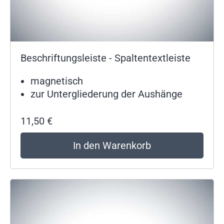
Beschriftungsleiste - Spaltentextleiste
magnetisch
zur Untergliederung der Aushänge
11,50
€
In den Warenkorb