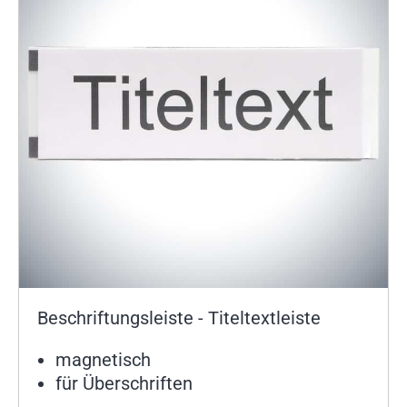
Beschriftungsleiste - Titeltextleiste
magnetisch
für Überschriften