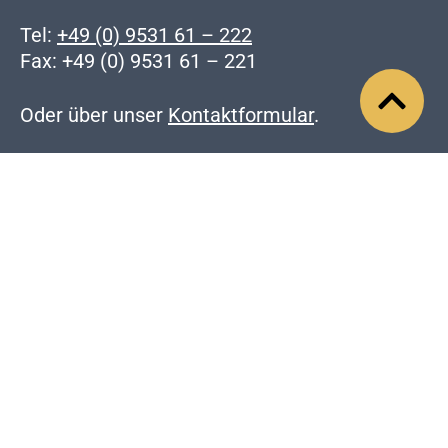
Tel:
+49 (0) 9531 61 – 222
Fax: +49 (0) 9531 61 – 221
Oder über unser
Kontaktformular
.
Social Media
Online-Shop
Präsentationsmittel