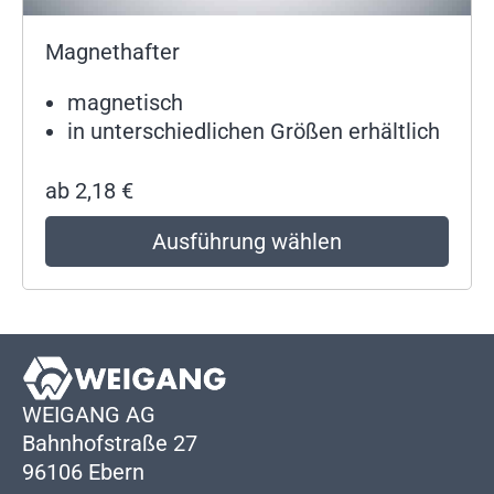
Magnethafter
magnetisch
in unterschiedlichen Größen erhältlich
ab
2,18
€
Ausführung wählen
WEIGANG AG
Bahnhofstraße 27
96106 Ebern