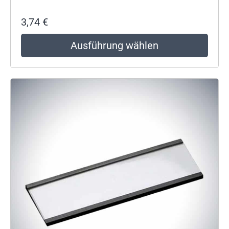
3,74
€
Ausführung wählen