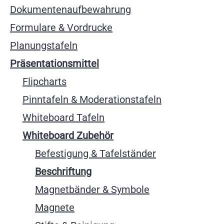
Dokumentenaufbewahrung
Formulare & Vordrucke
Planungstafeln
Präsentationsmittel
Flipcharts
Pinntafeln & Moderationstafeln
Whiteboard Tafeln
Whiteboard Zubehör
Befestigung & Tafelständer
Beschriftung
Magnetbänder & Symbole
Magnete