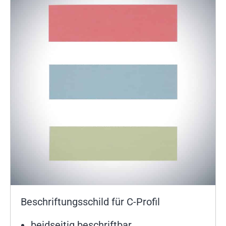
Beschriftungsschild für C-Profil
beidseitig beschriftbar