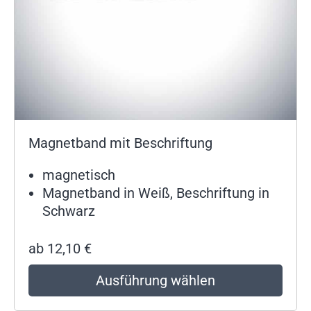
Magnetband mit Beschriftung
magnetisch
Magnetband in Weiß, Beschriftung in
Schwarz
ab
12,10
€
Ausführung wählen