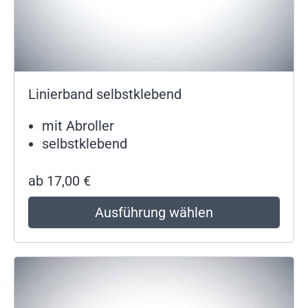
Linierband selbstklebend
mit Abroller
selbstklebend
ab
17,00
€
Ausführung wählen