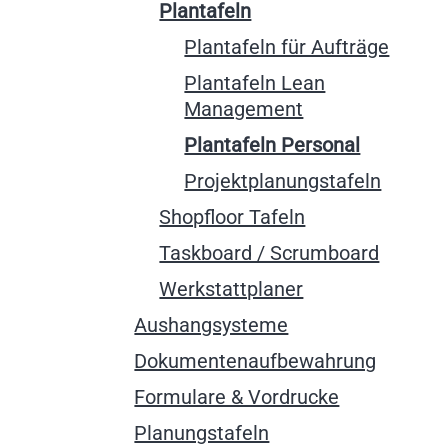
Plantafeln
Plantafeln für Aufträge
Plantafeln Lean
Management
Plantafeln Personal
Projektplanungstafeln
Shopfloor Tafeln
Taskboard / Scrumboard
Werkstattplaner
Aushangsysteme
Dokumentenaufbewahrung
Formulare & Vordrucke
Planungstafeln